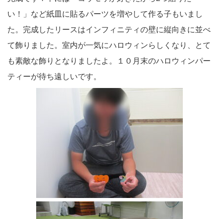
い！」など紙皿に貼るパーツを増やして作る子もいまし
た。完成したリースはインフィニティの壁に縦向きに並べ
て飾りました。室内が一気にハロウィンらしくなり、とて
も素敵な飾りとなりましたよ。１０月末のハロウィンパー
ティーが待ち遠しいです。