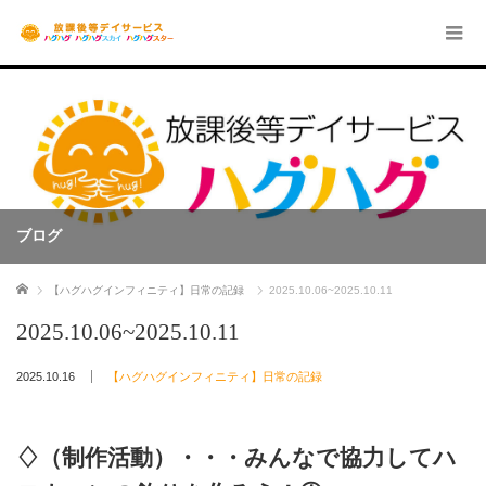
ブログ
ホーム
【ハグハグインフィニティ】日常の記録
2025.10.06~2025.10.11
2025.10.06~2025.10.11
2025.10.16
【ハグハグインフィニティ】日常の記録
♢（制作活動）・・・みんなで協力してハ