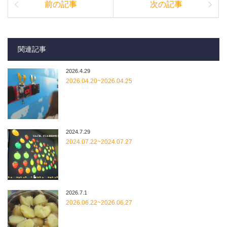
前の記事
次の記事
関連記事
2026.4.29
2026.04.20~2026.04.25
2024.7.29
2024.07.22~2024.07.27
2026.7.1
2026.06.22~2026.06.27