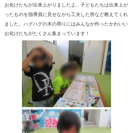
お化けたちが出来上がりましたよ。子どもたちは出来上が
ったものを指導員に見せながら工夫した所など教えてくれ
ました。ハグハグの木の周りにはみんなが作ったかわいい
お化けたちがたくさん集まっています！