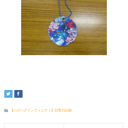
【ハグハグインフィニティ】日常の記録