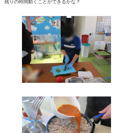
残りの時間動くことができるかな？