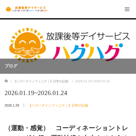
ブログ
ホーム
【ハグハグインフィニティ】日常の記録
2026.01.19~2026.01.24
2026.01.19~2026.01.24
2026.1.29
【ハグハグインフィニティ】日常の記録
（運動・感覚） コーディネーショントレ