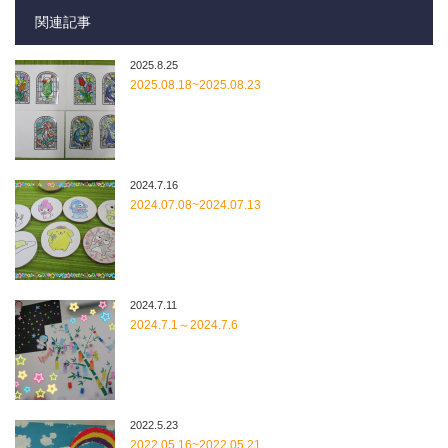
関連記事
2025.8.25
2025.08.18~2025.08.23
2024.7.16
2024.07.08~2024.07.13
2024.7.11
2024.7.1～2024.7.6
2022.5.23
2022.05.16~2022.05.21