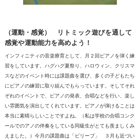
（運動・感覚） リトミック遊びを通して
感覚や運動能力を高めよう！
インフィニティの音楽療育として、月２回ピアノを弾く練
習をしています。ハグハグ夏祭り、ハロウィン、クリスマ
スなどのイベント時には課題曲を選び、多くの子どもたち
にピアノの練習に取り組んでもらっています。そしてそれ
ぞれのイベントで、ピアノの発表、合唱などを行い、楽し
い雰囲気を演出してくれています。ピアノが弾けることは
本当に素晴らしいことですよね。（私は学校の合唱コンク
ールでのアノの伴奏をしている同級生がとても羨ましくみ
えました。）今月の課題曲は「ビリーブ」 ３月も近づい