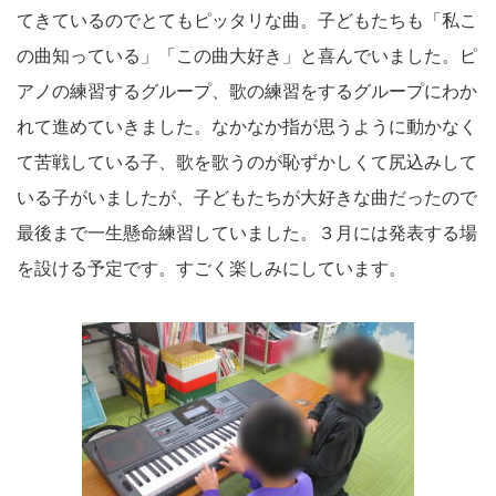
てきているのでとてもピッタリな曲。子どもたちも「私こ
の曲知っている」「この曲大好き」と喜んでいました。ピ
アノの練習するグループ、歌の練習をするグループにわか
れて進めていきました。なかなか指が思うように動かなく
て苦戦している子、歌を歌うのが恥ずかしくて尻込みして
いる子がいましたが、子どもたちが大好きな曲だったので
最後まで一生懸命練習していました。３月には発表する場
を設ける予定です。すごく楽しみにしています。