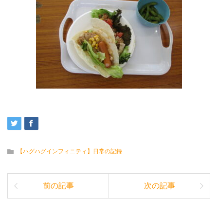
【ハグハグインフィニティ】日常の記録
前の記事
次の記事