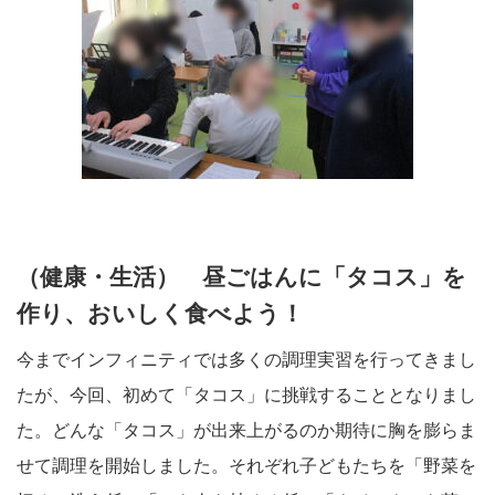
（健康・生活） 昼ごはんに「タコス」を
作り、おいしく食べよう！
今までインフィニティでは多くの調理実習を行ってきまし
たが、今回、初めて「タコス」に挑戦することとなりまし
た。どんな「タコス」が出来上がるのか期待に胸を膨らま
せて調理を開始しました。それぞれ子どもたちを「野菜を