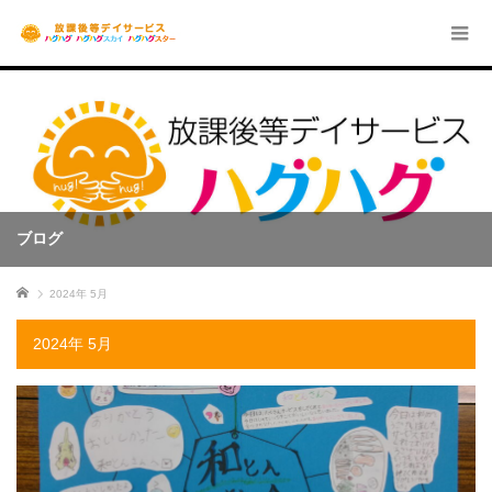
ブログ
ホーム
2024年 5月
2024年 5月