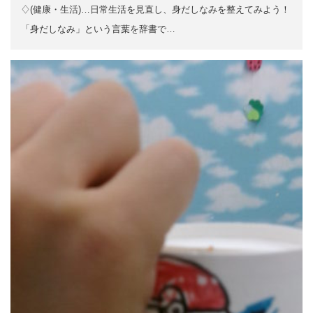
♢(健康・生活)…日常生活を見直し、身だしなみを整えてみよう！
「身だしなみ」という言葉を辞書で…