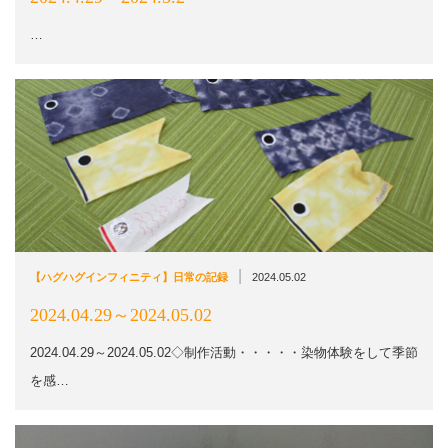
…
|
【ハグハグインフィニティ】日常の記録
2024.05.02
2024.04.29～2024.05.02
2024.04.29～2024.05.02◇制作活動・・・・・染物体験をして季節
を感…