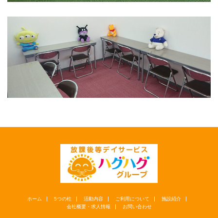
ホーム
5つの柱
活動内容
ご利用について
施設紹介
会社概要・求人情報
お問い合わせ