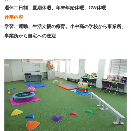
週休二日制、夏期休暇、年末年始休暇、GW休暇
仕事内容
学習、運動、生活支援の療育。小中高の学校から事業所、
事業所から自宅への送迎