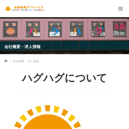
会社概要・求人情報
ホーム
会社概要・求人情報
ハグハグについて