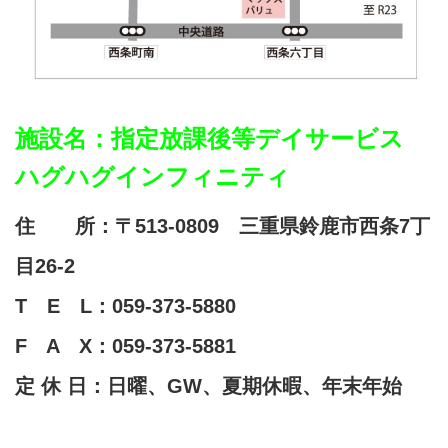
施設名：指定放課後等デイサービス
ハグハグインフィニティ
住 所：〒513-0809 三重県鈴鹿市西条7丁
目26-2
T E L：059-373-5880
F A X：059-373-5881
定 休 日：日曜、GW、夏期休暇、年末年始