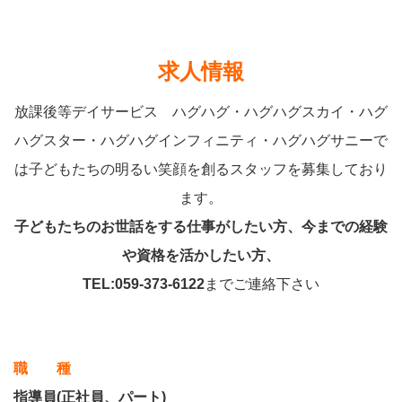
求人情報
放課後等デイサービス ハグハグ・ハグハグスカイ・ハグ
ハグスター・ハグハグインフィニティ・ハグハグサニーで
は子どもたちの明るい笑顔を創るスタッフを募集しており
ます。
子どもたちのお世話をする仕事がしたい方、今までの経験
や資格を活かしたい方、
TEL:059-373-6122
までご連絡下さい
職 種
指導員(正社員、パート)