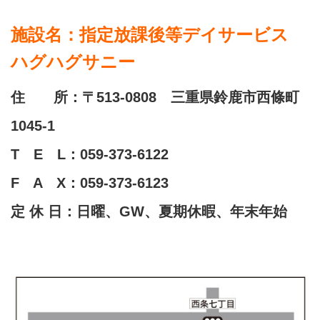
施設名：指定放課後等デイサービス
ハグハグサニー
住 所：〒513-0808 三重県鈴鹿市西條町
1045-1
T E L：059-373-6122
F A X：059-373-6123
定 休 日：日曜、GW、夏期休暇、年末年始