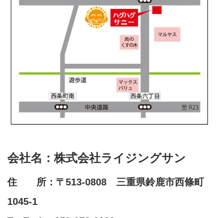
会社名：株式会社ライジングサン
住 所：〒513-0808 三重県鈴鹿市西條町
1045-1