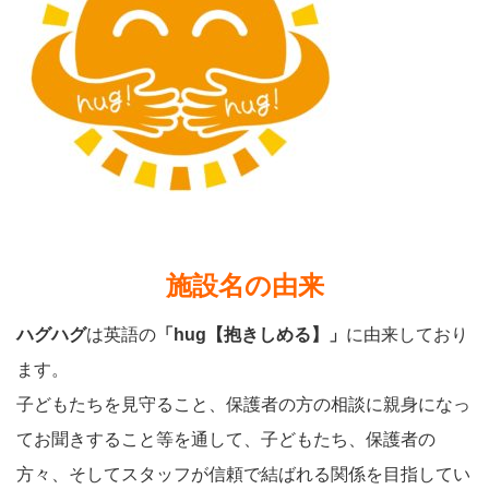
施設名の由来
ハグハグ
は英語の
「hug【抱きしめる】」
に由来しており
ます。
子どもたちを見守ること、保護者の方の相談に親身になっ
てお聞きすること等を通して、子どもたち、保護者の
方々、そしてスタッフが信頼で結ばれる関係を目指してい