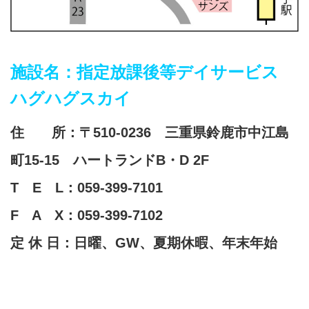
施設名：指定放課後等デイサービス
ハグハグスカイ
住 所：〒510-0236 三重県鈴鹿市中江島
町15-15 ハートランドB・D 2F
T E L：059-399-7101
F A X：059-399-7102
定 休 日：日曜、GW、夏期休暇、年末年始