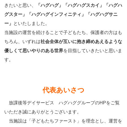
きたいと思い、
「ハグハグ」「ハグハグスカイ」「ハグハ
グスター」「ハグハグインフィニティ」「ハグハグサニ
ー」
といたしました。
当施設の運営を続けることで子どもたち、保護者の方はも
ちろん、いずれは
社会全体が互いに抱き締めあえるような
優しくて思いやりのある世界
を目指していきたいと思いま
す。
代表あいさつ
放課後等デイサービス ハグハググループのHPをご覧
いただき誠にありがとうございます。
当施設は「子どもたちファースト」を理念とし、運営を