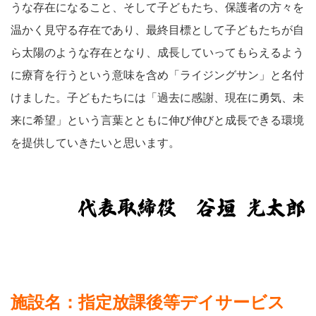
うな存在になること、そして子どもたち、保護者の方々を
温かく見守る存在であり、最終目標として子どもたちが自
ら太陽のような存在となり、成長していってもらえるよう
に療育を行うという意味を含め「ライジングサン」と名付
けました。子どもたちには「過去に感謝、現在に勇気、未
来に希望」という言葉とともに伸び伸びと成長できる環境
を提供していきたいと思います。
施設名：指定放課後等デイサービス