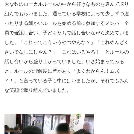
大な数のローカルルールの中から好きなものを選んで取り
組んでもらいました。通っている学校によって少しずつ違
ったりする細かいルールを始める前に参加するメンバー全
員で確認し合い、子どもたちで話し合いながら決めていま
した。「これってこういうやつやんな？」「これめんどく
さいでなしにしやん？」「これはいるやろ！」とルールの
話し合いから盛り上がっていました。いざ始まってみる
と、ルールの理解度に差があり「よくわからん！ムズ
イ！」と言っている子も中にはいましたが、それでもみん
な笑顔で取り組んでいました。