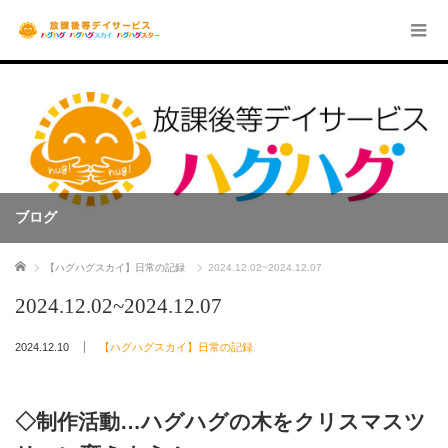
ブログ
ホーム
【ハグハグスカイ】日常の記録
2024.12.02~2024.12.07
2024.12.02~2024.12.07
2024.12.10
【ハグハグスカイ】日常の記録
◇制作活動…ハグハグの木をクリスマスツ