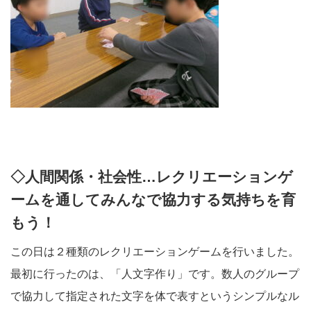
◇人間関係・社会性…レクリエーションゲ
ームを通してみんなで協力する気持ちを育
もう！
この日は２種類のレクリエーションゲームを行いました。
最初に行ったのは、「人文字作り」です。数人のグループ
で協力して指定された文字を体で表すというシンプルなル