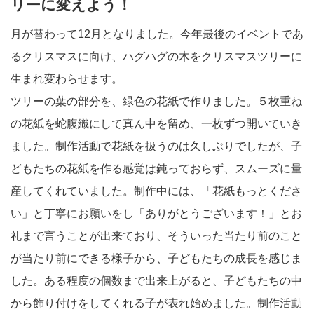
リーに変えよう！
月が替わって12月となりました。今年最後のイベントであ
るクリスマスに向け、ハグハグの木をクリスマスツリーに
生まれ変わらせます。
ツリーの葉の部分を、緑色の花紙で作りました。５枚重ね
の花紙を蛇腹織にして真ん中を留め、一枚ずつ開いていき
ました。制作活動で花紙を扱うのは久しぶりでしたが、子
どもたちの花紙を作る感覚は鈍っておらず、スムーズに量
産してくれていました。制作中には、「花紙もっとくださ
い」と丁寧にお願いをし「ありがとうございます！」とお
礼まで言うことが出来ており、そういった当たり前のこと
が当たり前にできる様子から、子どもたちの成長を感じま
した。ある程度の個数まで出来上がると、子どもたちの中
から飾り付けをしてくれる子が表れ始めました。制作活動