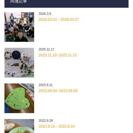
関連記事
2026.3.9
2026.03.02～2026.03.07
2025.11.17
2025.11.10~2025.11.15
2023.9.11
2023.09.04~2023.09.09
2022.9.28
2022.9.19～2022.9.24