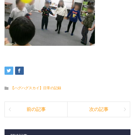
【ハグハグスカイ】日常の記録
前の記事
次の記事