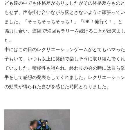
ども達の中でも体格差がありましたがその体格差をものと
もせず、声を掛け合いながら落とさないように頑張ってい
ました。「そっちそっちそっち！」「OK！俺行く！」と
協力し合い、連続で50回もラリーを続けることが出来まし
た。
中にはこの日のレクリエーションゲームがとてもハマった
子もいて、いつも以上に笑顔で楽しそうに取り組んでくれ
ていました。積極性も得られ、終わりの会の時には自ら挙
手をして感想の発表もしてくれました。レクリエーション
の効果が得られた喜びを感じた時間となりました。