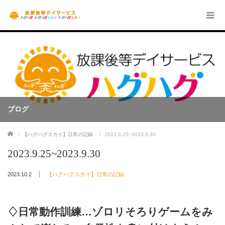
ブログ
ホーム
【ハグハグスカイ】日常の記録
2023.9.25~2023.9.30
2023.9.25~2023.9.30
2023.10.2
【ハグハグスカイ】日常の記録
♢日常動作訓練…ゾロリそろりゲームをみ