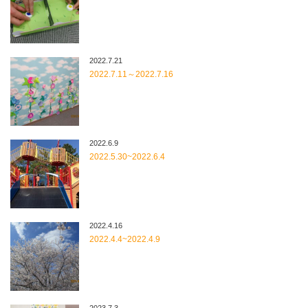
2022.7.21
2022.7.11～2022.7.16
2022.6.9
2022.5.30~2022.6.4
2022.4.16
2022.4.4~2022.4.9