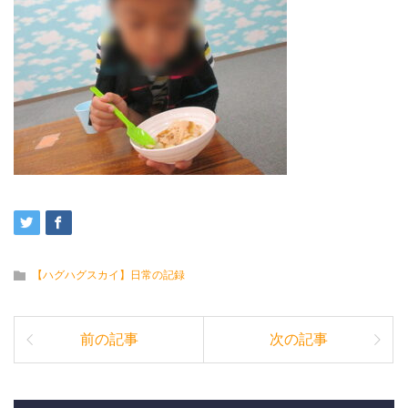
【ハグハグスカイ】日常の記録
前の記事
次の記事