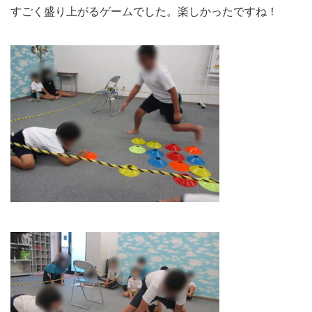
すごく盛り上がるゲームでした。楽しかったですね！