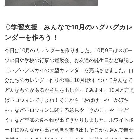
♢学習支援…みんなで10月のハグハグカレ
ンダーを作ろう！
今日は10月のカレンダーを作りました。10月9日はスポー
ツの日や学校の行事の運動会、お友達の誕生日など確認し
てハグハグスカイの大型カレンダーを完成させました。自
分たちのカレンダー作りの前に10月(秋)についてみんなで
どんなものがあるか意見を出し合ってみます。10月と言え
ばハロウィンですよね！そこから「おばけ」や「かぼち
ゃ」などハロウィンに関する意見や「きのこ」や「ぶど
う」など季節の食べ物が出てきたりしました。ホワイトボ
ードにみんなから出た意見を書き出しそこから選んで自分