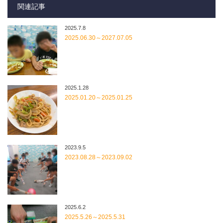
関連記事
2025.7.8
2025.06.30～2027.07.05
2025.1.28
2025.01.20～2025.01.25
2023.9.5
2023.08.28～2023.09.02
2025.6.2
2025.5.26～2025.5.31