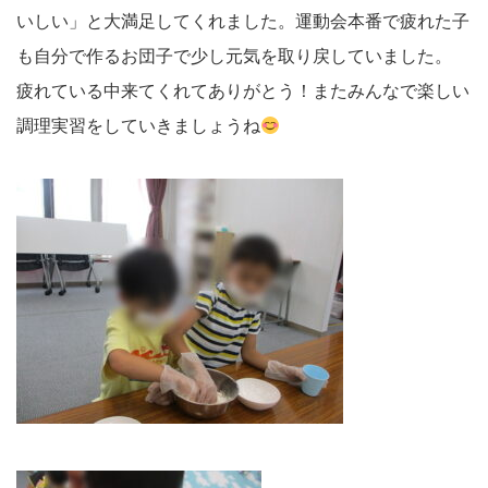
いしい」と大満足してくれました。運動会本番で疲れた子
も自分で作るお団子で少し元気を取り戻していました。
疲れている中来てくれてありがとう！またみんなで楽しい
調理実習をしていきましょうね