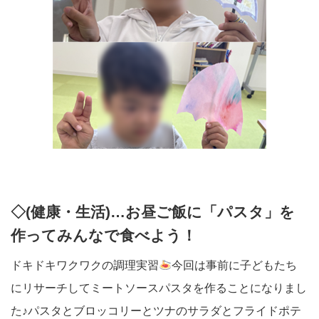
◇(健康・生活)…お昼ご飯に「パスタ」を
作ってみんなで食べよう！
ドキドキワクワクの調理実習
今回は事前に子どもたち
にリサーチしてミートソースパスタを作ることになりまし
た♪パスタとブロッコリーとツナのサラダとフライドポテ