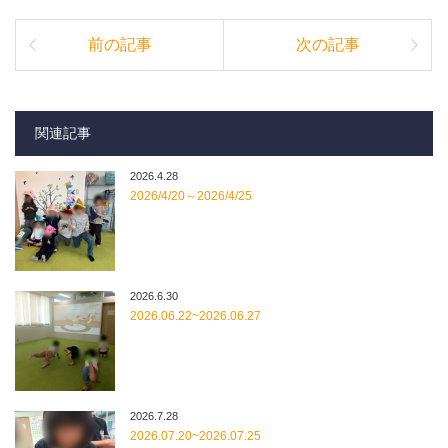
前の記事
次の記事
関連記事
2026.4.28
2026/4/20～2026/4/25
2026.6.30
2026.06.22~2026.06.27
2026.7.28
2026.07.20~2026.07.25