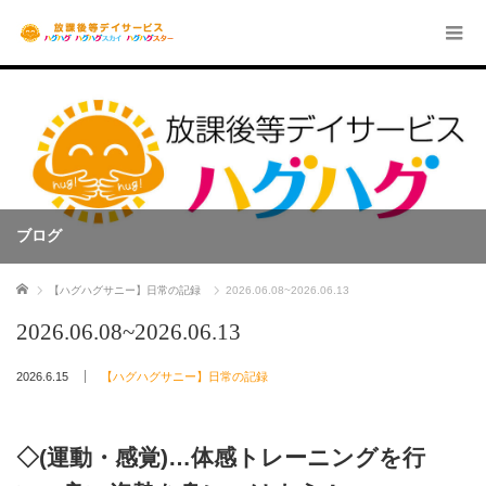
ブログ
ホーム
【ハグハグサニー】日常の記録
2026.06.08~2026.06.13
2026.06.08~2026.06.13
2026.6.15
【ハグハグサニー】日常の記録
◇(運動・感覚)…体感トレーニングを行