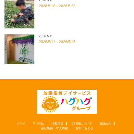
2026.5.25
2026.5.18～2026.5.23
2026.5.19
2026/5/11～2026/5/16
ホーム
5つの柱
活動内容
ご利用について
施設紹介
会社概要・求人情報
お問い合わせ