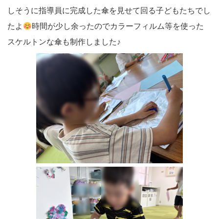
しそうに指導員に完成した傘を見せて回る子どもたちでし
たよ
時間が少し余ったのでカラーフィルム等を使った
スケルトンな傘も制作しました♪