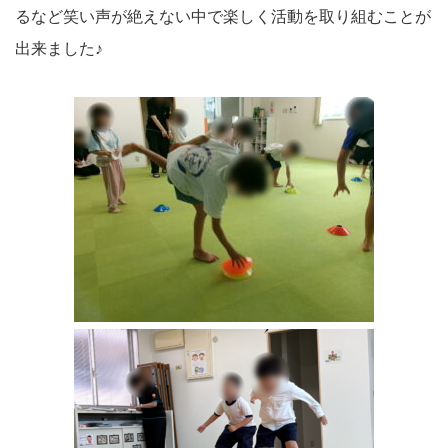
るなど笑い声が絶えない中で楽しく活動を取り組むことが
出来ました♪