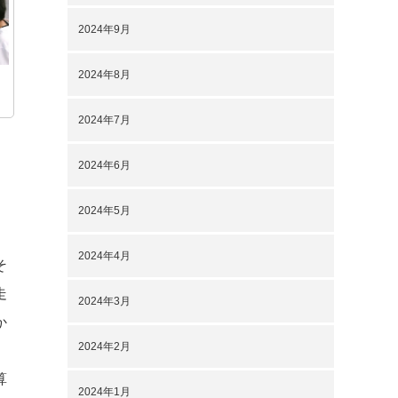
2024年9月
2024年8月
2024年7月
2024年6月
2024年5月
2024年4月
そ
走
2024年3月
か
2024年2月
算
2024年1月