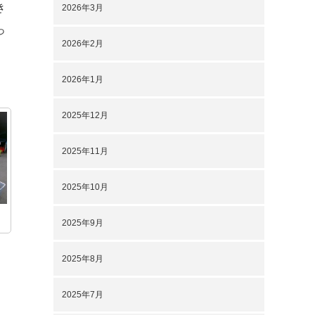
き
2026年3月
っ
2026年2月
2026年1月
2025年12月
2025年11月
2025年10月
2025年9月
2025年8月
2025年7月