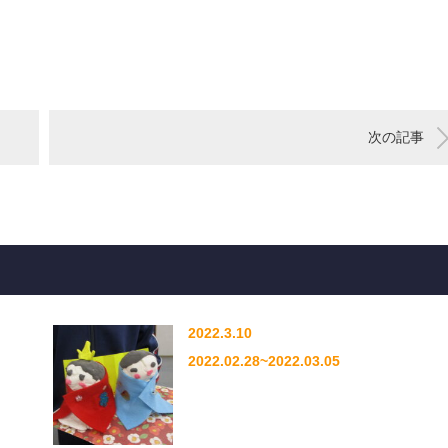
次の記事
2022.3.10
2022.02.28~2022.03.05