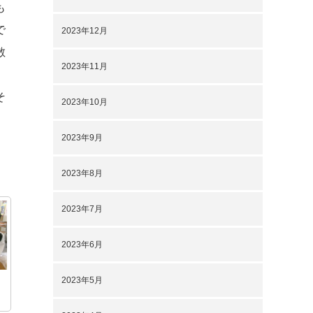
も
で
2023年12月
散
2023年11月
そ
2023年10月
2023年9月
2023年8月
2023年7月
2023年6月
2023年5月