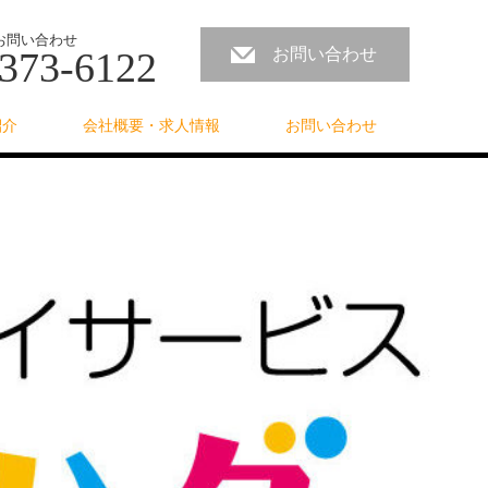
お問い合わせ
373-6122
お問い合わせ
紹介
会社概要・求人情報
お問い合わせ