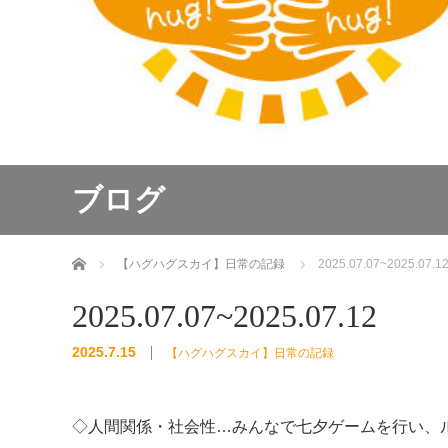
ブログ
ホーム
【ハグハグスカイ】日常の記録
2025.07.07~2025.07.1
2025.07.07~2025.07.12
2025.7.15
【ハグハグスカイ】日常の記録
◇人間関係・社会性…みんなで七夕ゲームを行い、