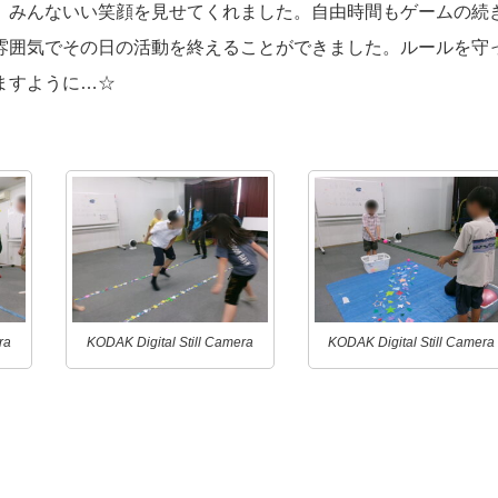
。みんないい笑顔を見せてくれました。自由時間もゲームの続
雰囲気でその日の活動を終えることができました。ルールを守
ますように…☆
ra
KODAK Digital Still Camera
KODAK Digital Still Camera