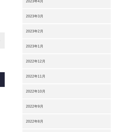
2023年4月
2023年3月
2023年2月
2023年1月
2022年12月
2022年11月
2022年10月
2022年9月
2022年8月