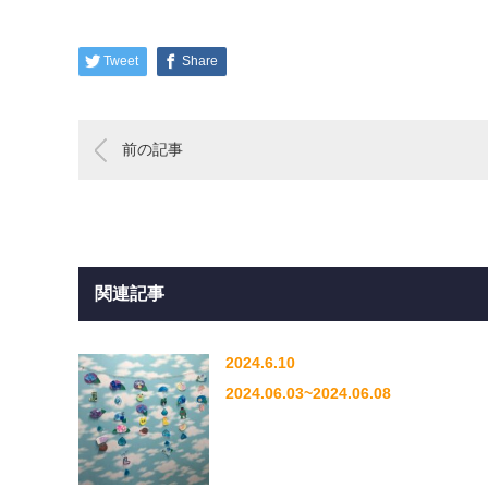
Tweet
Share
前の記事
関連記事
2024.6.10
2024.06.03~2024.06.08