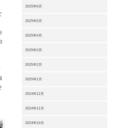
ラ
2025年6月
て
2025年5月
物
分
2025年4月
動
2025年3月
2025年2月
で
面
2025年1月
そ
2024年12月
2024年11月
2024年10月