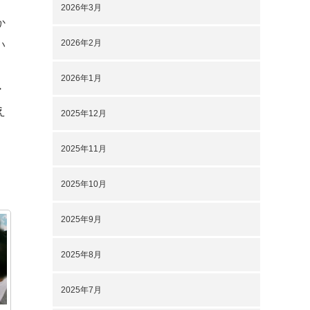
2026年3月
か
2026年2月
い
2026年1月
・
え
2025年12月
2025年11月
2025年10月
2025年9月
2025年8月
2025年7月