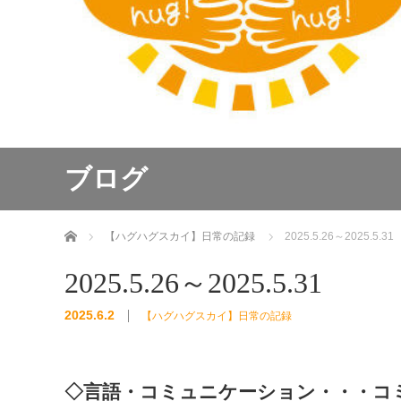
ブログ
ホーム
【ハグハグスカイ】日常の記録
2025.5.26～2025.5.31
2025.5.26～2025.5.31
2025.6.2
【ハグハグスカイ】日常の記録
◇言語・コミュニケーション・・・コ