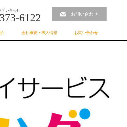
お問い合わせ
373-6122
お問い合わせ
紹介
会社概要・求人情報
お問い合わせ