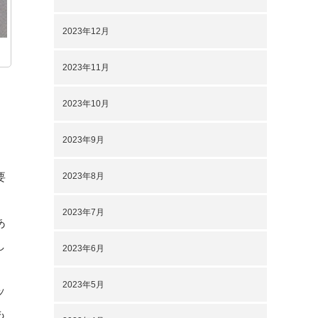
2023年12月
2023年11月
2023年10月
2023年9月
2023年8月
要
」
2023年7月
あ
し
2023年6月
2023年5月
ッ
も