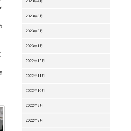
2023年4月
が
2023年3月
」
敵
2023年2月
2023年1月
く
2022年12月
」
楽
2022年11月
2022年10月
2022年9月
2022年8月