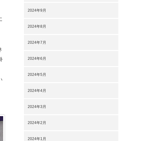
2024年9月
に
2024年8月
2024年7月
き
2024年6月
掛
2024年5月
い
2024年4月
2024年3月
2024年2月
2024年1月