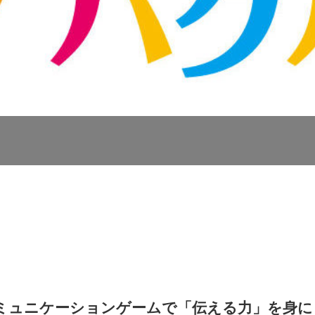
ミュニケーションゲームで「伝える力」を身に