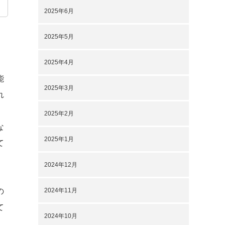
2025年6月
2025年5月
2025年4月
能
2025年3月
れ
2025年2月
な
2025年1月
て
っ
2024年12月
2024年11月
の
て
2024年10月