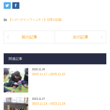
【ハグハグインフィニティ】日常の記録
前の記事
次の記事
関連記事
2025.11.26
2025.11.17～2025.11.22
2023.11.27
2023.11.13～2023.11.18