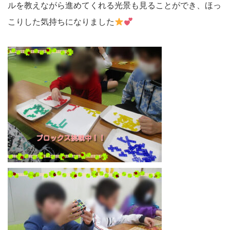
ルを教えながら進めてくれる光景も見ることができ、ほっ
こりした気持ちになりました