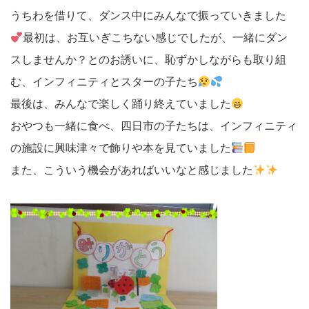
うちわを借りて、ダンス中にみんなで振っていきました
最初は、お互いぎこちない感じでしたが、一緒にダン
スしませんか？とのお誘いに、恥ずかしながらも取り組
む、インフィニティとスターの子たち
最後は、みんなで楽しく踊り終えていました
おやつも一緒に食べ、四日市の子たちは、インフィニティ
の施設に興味津々で飾りや本を見ていました
また、こういう機会があればいいなと感じました