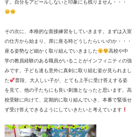
す。自分をアピールしないと印象にも残りません・・・
その次に、本格的な面接練習をしていきます。まずは入室
の仕方から始まり、席に座る時どうしたらいいのか・・・
座る姿勢など細かく取り組んでいきました
高校や中
学の教員経験のある職員がいることがインフィニティの強
みです。子ども達も意外に真剣に取り組む姿が見られまし
た
普段、大人しい子が、とても上手に受け答えする姿
を見て、他の子たちにも良い刺激となったと思います。高
校受験に向けて、定期的に取り組んでいき、本番で緊張せ
ず受け答えできるようにしていきたいと考えています