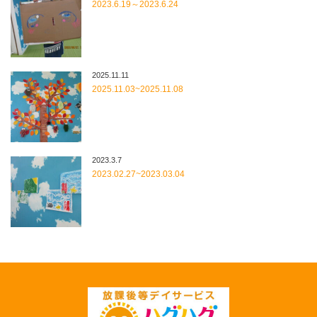
2023.6.19～2023.6.24
2025.11.11
2025.11.03~2025.11.08
2023.3.7
2023.02.27~2023.03.04