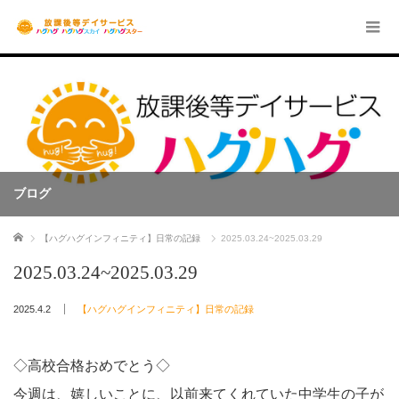
ブログ
ホーム
【ハグハグインフィニティ】日常の記録
2025.03.24~2025.03.29
2025.03.24~2025.03.29
2025.4.2
【ハグハグインフィニティ】日常の記録
◇高校合格おめでとう◇
今週は、嬉しいことに、以前来てくれていた中学生の子が