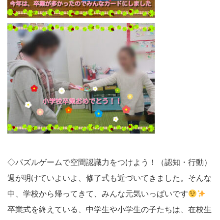
◇パズルゲームで空間認識力をつけよう！（認知・行動）
週が明けていよいよ、修了式も近づいてきました。そんな
中、学校から帰ってきて、みんな元気いっぱいです
卒業式を終えている、中学生や小学生の子たちは、在校生