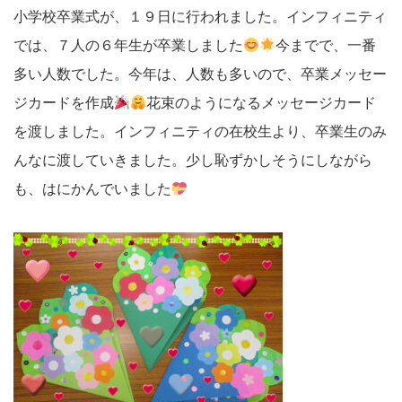
小学校卒業式が、１９日に行われました。インフィニティ
では、７人の６年生が卒業しました
今までで、一番
多い人数でした。今年は、人数も多いので、卒業メッセー
ジカードを作成
花束のようになるメッセージカード
を渡しました。インフィニティの在校生より、卒業生のみ
んなに渡していきました。少し恥ずかしそうにしながら
も、はにかんでいました