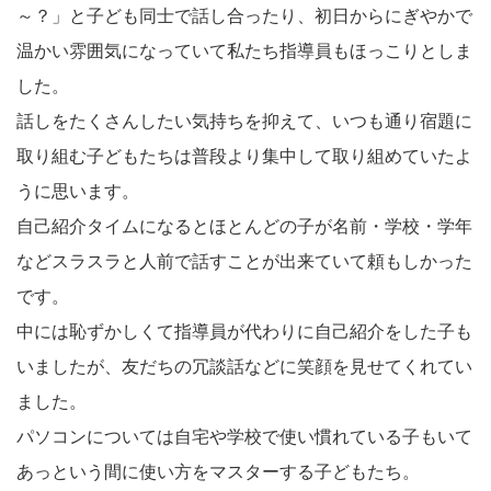
～？」と子ども同士で話し合ったり、初日からにぎやかで
温かい雰囲気になっていて私たち指導員もほっこりとしま
した。
話しをたくさんしたい気持ちを抑えて、いつも通り宿題に
取り組む子どもたちは普段より集中して取り組めていたよ
うに思います。
自己紹介タイムになるとほとんどの子が名前・学校・学年
などスラスラと人前で話すことが出来ていて頼もしかった
です。
中には恥ずかしくて指導員が代わりに自己紹介をした子も
いましたが、友だちの冗談話などに笑顔を見せてくれてい
ました。
パソコンについては自宅や学校で使い慣れている子もいて
あっという間に使い方をマスターする子どもたち。