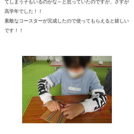
てしまう子もいるのかな～と思っていたのですが、さすが
高学年でした！！
素敵なコースターが完成したので使ってもらえると嬉しい
です！！