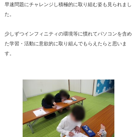
早速問題にチャレンジし積極的に取り組む姿も見られまし
た。
少しずつインフィニティの環境等に慣れてパソコンを含め
た学習・活動に意欲的に取り組んでもらえたらと思いま
す。