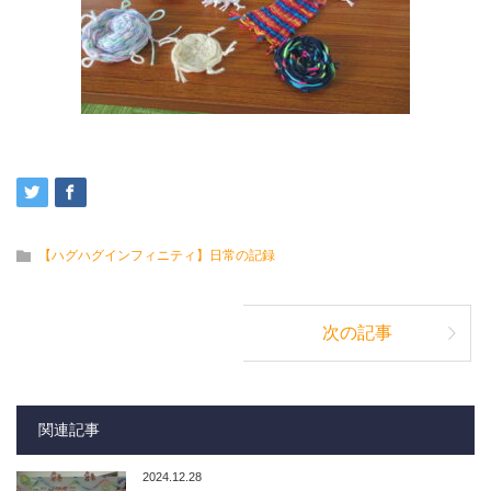
【ハグハグインフィニティ】日常の記録
次の記事
関連記事
2024.12.28