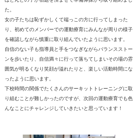
た。
女の子たちは恥ずかしくて端っこの方に行ってしまった
り、初めてのメンバーでの運動療育にみんなが周りの様子
を確認しながら慎重に取り組んでいたように思います。
自信のない子も指導員と手をつなぎながらバランスストー
ンを歩いたり、自信満々に行って落ちてしまいその場の雰
囲気が明るくなり笑顔が溢れたりと、楽しい活動時間にな
ったように思います。
下校時間の関係でたくさんのサーキットトレーニングに取
り組むことが難しかったのですが、次回の運動療育でも色
んなことにチャレンジしていきたいと思っています！