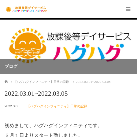
ブログ
ホーム
【ハグハグインフィニティ】日常の記録
2022.03.01~2022.03.05
2022.03.01~2022.03.05
2022.3.8
【ハグハグインフィニティ】日常の記録
初めまして、ハグハグインフィニティです。
３月１日よりスタート致しました。