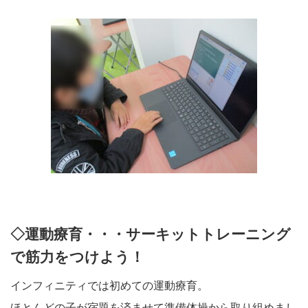
◇運動療育・・・サーキットトレーニング
で筋力をつけよう！
インフィニティでは初めての運動療育。
ほとんどの子が宿題を済ませて準備体操から取り組めまし