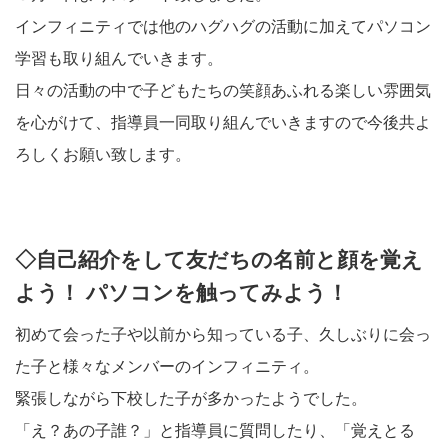
インフィニティでは他のハグハグの活動に加えてパソコン
学習も取り組んでいきます。
日々の活動の中で子どもたちの笑顔あふれる楽しい雰囲気
を心がけて、指導員一同取り組んでいきますので今後共よ
ろしくお願い致します。
◇自己紹介をして友だちの名前と顔を覚え
よう！ パソコンを触ってみよう！
初めて会った子や以前から知っている子、久しぶりに会っ
た子と様々なメンバーのインフィニティ。
緊張しながら下校した子が多かったようでした。
「え？あの子誰？」と指導員に質問したり、「覚えとる