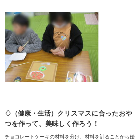
♢（健康・生活）クリスマスに合ったおや
つを作って、美味しく作ろう！
チョコレートケーキの材料を分け、材料を計ることから始