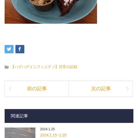
【ハグハグインフィニティ】日常の記録
前の記事
次の記事
関連記事
2024.1.25
2024.1.15~1.20