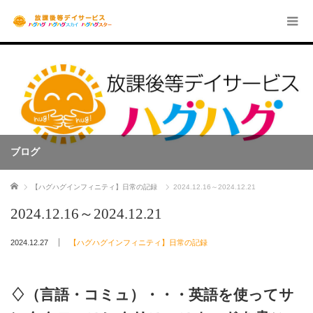
ブログ
ホーム
【ハグハグインフィニティ】日常の記録
2024.12.16～2024.12.21
2024.12.16～2024.12.21
2024.12.27
【ハグハグインフィニティ】日常の記録
♢（言語・コミュ）・・・英語を使ってサ