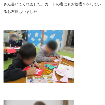
さん書いてくれました。カードの裏にもお絵描きをしてい
るお友達もいました。