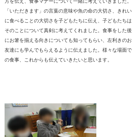
方を伝え、食事マナーについて一緒に考えていきました。
「いただきます」の言葉の意味や魚の命の大切さ、きれい
に食べることの大切さを子どもたちに伝え、子どもたちは
そのことについて真剣に考えてくれました。食事をした後
にお箸を揃える向きについても知ってもらい、左利きのお
友達にも学んでもらえるように伝えました。様々な場面で
の食事、これからも伝えていきたいと思います。