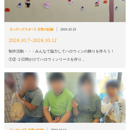
|
【ハグハグスター】日常の記録
2024.10.15
2024.10.7~2024.10.12
制作活動・・・みんなで協力してハロウィンの飾りを作ろう！
①② ２日間かけてハロウィンリースを作り…
|
【ハグハグ】日常の記録
2024.10.14