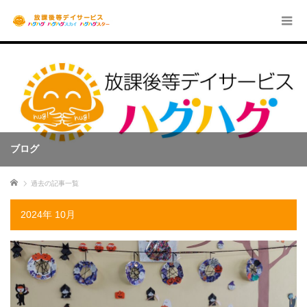
ブログ
ホーム
過去の記事一覧
2024年 10月