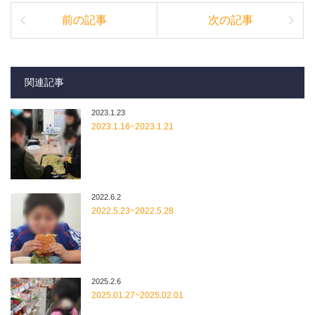
前の記事
次の記事
関連記事
2023.1.23
2023.1.16~2023.1.21
2022.6.2
2022.5.23~2022.5.28
2025.2.6
2025.01.27~2025.02.01