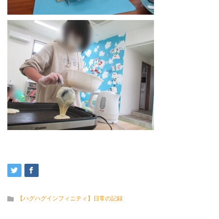
【ハグハグインフィニティ】日常の記録