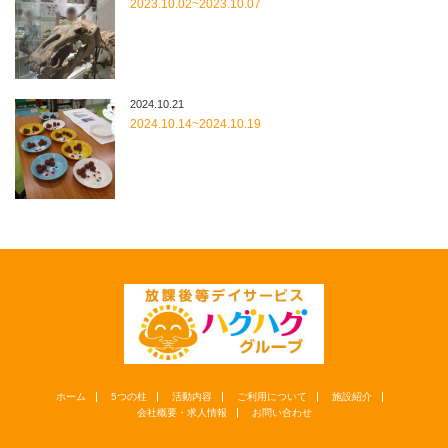
2023.10.02~2023.10.07
2024.10.21
2024.10.14~2024.10.19
ホーム
5つの柱
活動内容
ご利用について
施設紹介
会社概要・求人情報
お問い合わせ