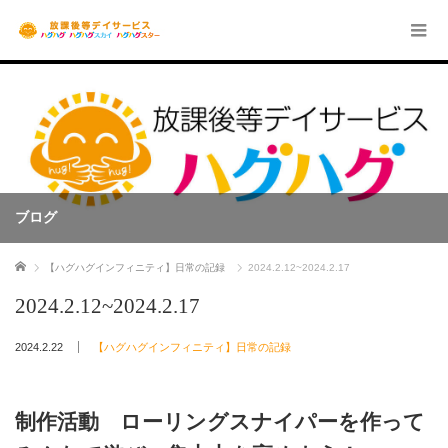
ブログ
ホーム
【ハグハグインフィニティ】日常の記録
2024.2.12~2024.2.17
2024.2.12~2024.2.17
2024.2.22
【ハグハグインフィニティ】日常の記録
制作活動 ローリングスナイパーを作って