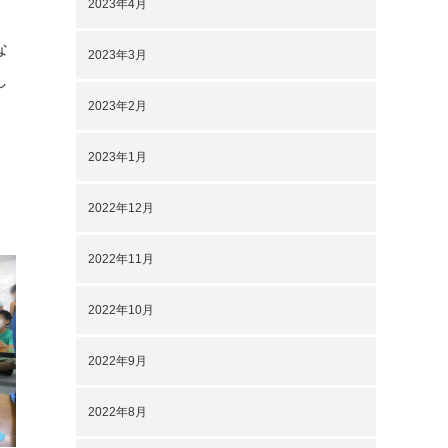
2023年4月
な
2023年3月
し
2023年2月
2023年1月
2022年12月
2022年11月
2022年10月
2022年9月
2022年8月