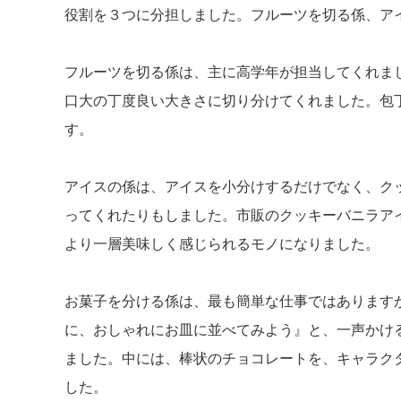
役割を３つに分担しました。フルーツを切る係、ア
フルーツを切る係は、主に高学年が担当してくれま
口大の丁度良い大きさに切り分けてくれました。包
す。
アイスの係は、アイスを小分けするだけでなく、ク
ってくれたりもしました。市販のクッキーバニラア
より一層美味しく感じられるモノになりました。
お菓子を分ける係は、最も簡単な仕事ではあります
に、おしゃれにお皿に並べてみよう』と、一声かけ
ました。中には、棒状のチョコレートを、キャラク
した。