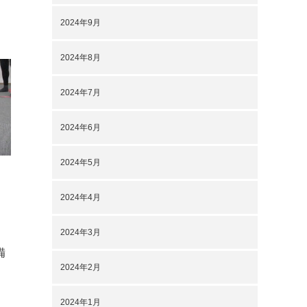
2024年9月
2024年8月
2024年7月
2024年6月
2024年5月
2024年4月
2024年3月
備
2024年2月
2024年1月