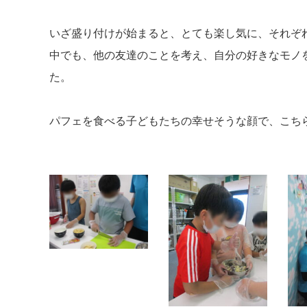
いざ盛り付けが始まると、とても楽し気に、それぞ
中でも、他の友達のことを考え、自分の好きなモノ
た。
パフェを食べる子どもたちの幸せそうな顔で、こち