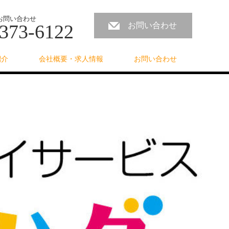
お問い合わせ
373-6122
お問い合わせ
紹介
会社概要・求人情報
お問い合わせ