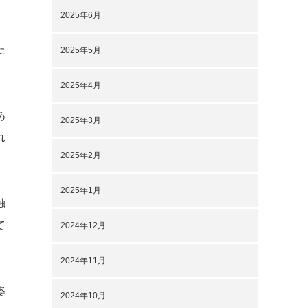
2025年6月
た
2025年5月
2025年4月
あ
2025年3月
れ
2025年2月
2025年1月
触
て
2024年12月
2024年11月
姿
2024年10月