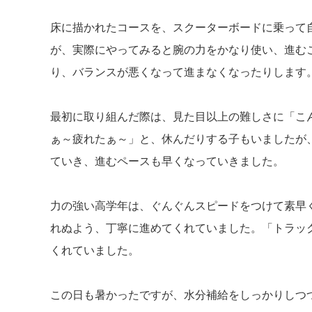
床に描かれたコースを、スクーターボードに乗って
が、実際にやってみると腕の力をかなり使い、進む
り、バランスが悪くなって進まなくなったりします
最初に取り組んだ際は、見た目以上の難しさに「こ
ぁ～疲れたぁ～」と、休んだりする子もいましたが
ていき、進むペースも早くなっていきました。
力の強い高学年は、ぐんぐんスピードをつけて素早
れぬよう、丁寧に進めてくれていました。「トラッ
くれていました。
この日も暑かったですが、水分補給をしっかりしつ