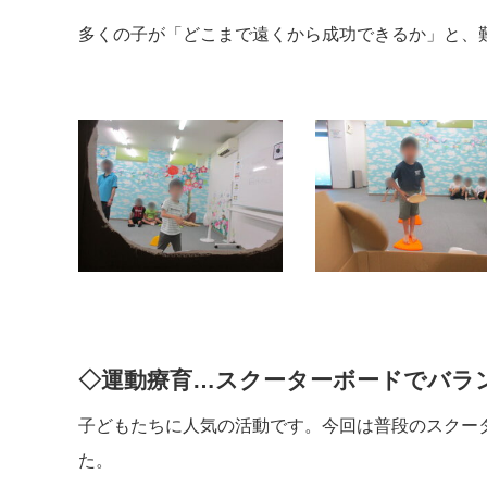
多くの子が「どこまで遠くから成功できるか」と、
◇運動療育…スクーターボードでバラ
子どもたちに人気の活動です。今回は普段のスクー
た。