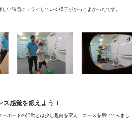
難しい課題にトライしていく様子がかっこよかったです。
ンス感覚を鍛えよう！
ターボードの活動とは少し趣向を変え、コースを用いてみまし