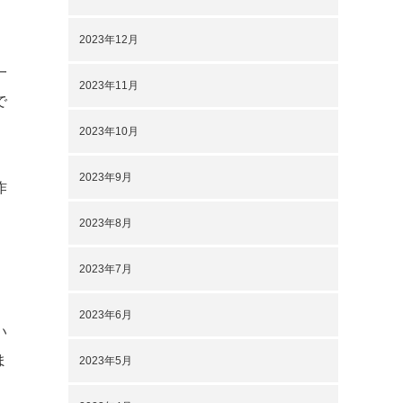
2023年12月
一
2023年11月
で
2023年10月
2023年9月
作
、
2023年8月
2023年7月
2023年6月
い
ま
2023年5月