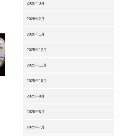
2026年3月
2026年2月
2026年1月
2025年12月
2025年11月
2025年10月
2025年9月
2025年8月
2025年7月