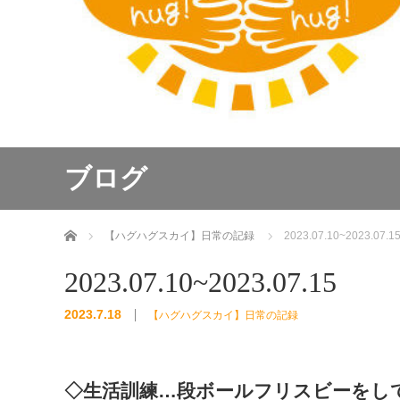
ブログ
ホーム
【ハグハグスカイ】日常の記録
2023.07.10~2023.07.1
2023.07.10~2023.07.15
2023.7.18
【ハグハグスカイ】日常の記録
◇生活訓練…段ボールフリスビーをし