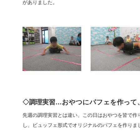
がありました。
◇調理実習…おやつにパフェを作って
先週の調理実習とは違い、この日はおやつを皆で作
し、ビュッフェ形式でオリジナルのパフェを作りま