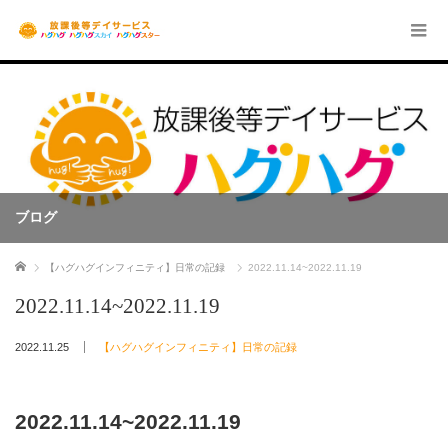
ブログ
ホーム
【ハグハグインフィニティ】日常の記録
2022.11.14~2022.11.19
2022.11.14~2022.11.19
2022.11.25
【ハグハグインフィニティ】日常の記録
2022.11.14~2022.11.19