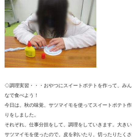
◇調理実習・・・おやつにスイートポテトを作って、みん
なで食べよう！
今日は、秋の味覚、サツマイモを使ってスイートポテト作
りをしました。
それぞれ、仕事分担をして、調理をしていきます。大きい
サツマイモを使ったので、皮を剥いたり、切ったりたくさ