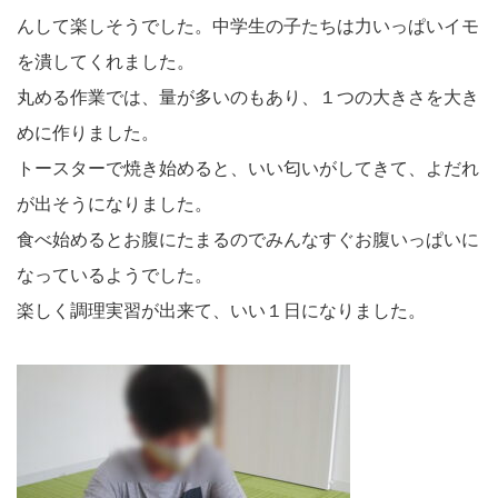
んして楽しそうでした。中学生の子たちは力いっぱいイモ
を潰してくれました。
丸める作業では、量が多いのもあり、１つの大きさを大き
めに作りました。
トースターで焼き始めると、いい匂いがしてきて、よだれ
が出そうになりました。
食べ始めるとお腹にたまるのでみんなすぐお腹いっぱいに
なっているようでした。
楽しく調理実習が出来て、いい１日になりました。