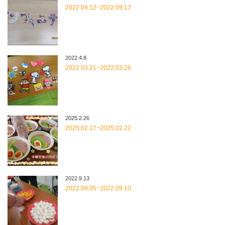
2022.09.12~2022.09.17
2022.4.8
2022.03.21~2022.03.26
2025.2.26
2025.02.17~2025.02.22
2022.9.13
2022.09.05~2022.09.10