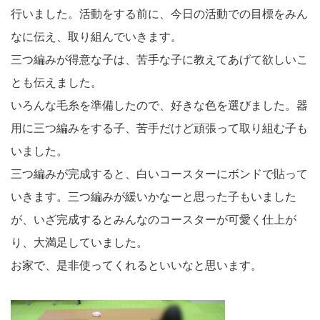
行いました。活動をする前に、今日の活動での目標をみん
なに伝え、取り組んでいきます。
三つ編みが得意な子は、苦手な子に教えてあげて欲しいこ
とも伝えました。
いろんな毛糸を準備したので、好きな色を選びました。器
用に三つ編みをする子、苦手だけど頑張って取り組む子も
いました。
三つ編みが完成すると、白いコースターにボンドで貼って
いきます。三つ編みが緩いかなーと思った子もいました
が、いざ完成するとみんなのコースターが可愛く仕上が
り、大満足していました。
お家で、是非使ってくれるといいなと思います。