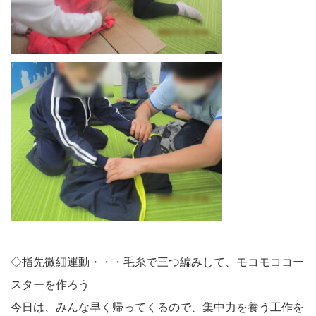
◇指先微細運動・・・毛糸で三つ編みして、モコモココー
スターを作ろう
今日は、みんな早く帰ってくるので、集中力を養う工作を