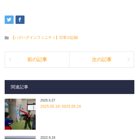
【ハグハグインフィニティ】日常の記録
前の記事
次の記事
関連記事
2025.5.27
2025.05.19~2025.05.24
2022.9.19