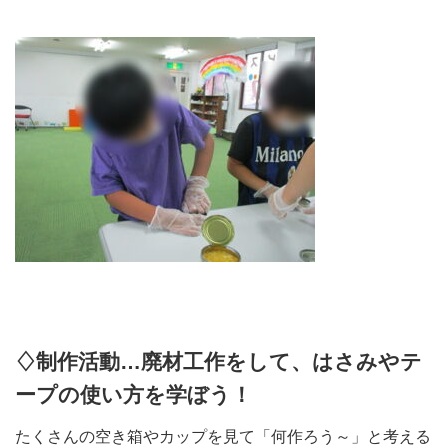
♢制作活動…廃材工作をして、はさみやテ
ープの使い方を学ぼう！
たくさんの空き箱やカップを見て「何作ろう～」と考える