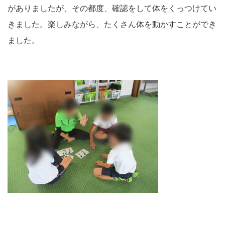
がありましたが、その都度、確認をして体をくっつけてい
きました。楽しみながら、たくさん体を動かすことができ
ました。