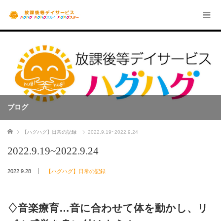
ブログ
ホーム
【ハグハグ】日常の記録
2022.9.19~2022.9.24
2022.9.19~2022.9.24
2022.9.28
【ハグハグ】日常の記録
♢音楽療育…音に合わせて体を動かし、リ