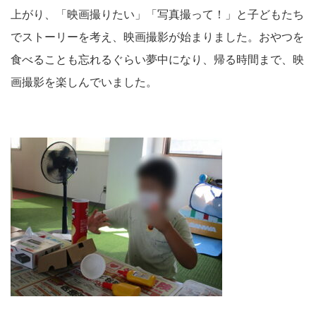
上がり、「映画撮りたい」「写真撮って！」と子どもたち
でストーリーを考え、映画撮影が始まりました。おやつを
食べることも忘れるぐらい夢中になり、帰る時間まで、映
画撮影を楽しんでいました。