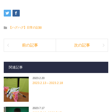
【ハグハグ】日常の記録
前の記事
次の記事
関連記事
2023.2.20
2023.2.13～2023.2.18
2023.7.17