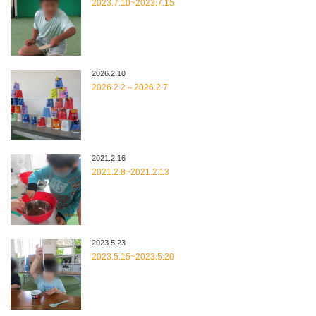
2023.7.10~2023.7.15
2026.2.10
2026.2.2～2026.2.7
2021.2.16
2021.2.8~2021.2.13
2023.5.23
2023.5.15~2023.5.20