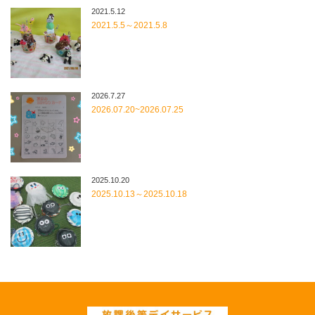
2021.5.12
2021.5.5～2021.5.8
2026.7.27
2026.07.20~2026.07.25
2025.10.20
2025.10.13～2025.10.18