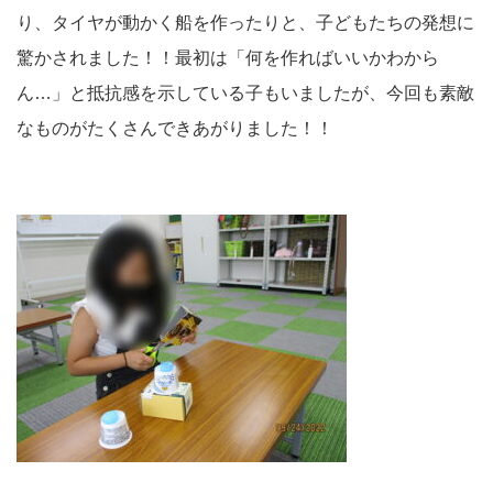
り、タイヤが動かく船を作ったりと、子どもたちの発想に
驚かされました！！最初は「何を作ればいいかわから
ん…」と抵抗感を示している子もいましたが、今回も素敵
なものがたくさんできあがりました！！