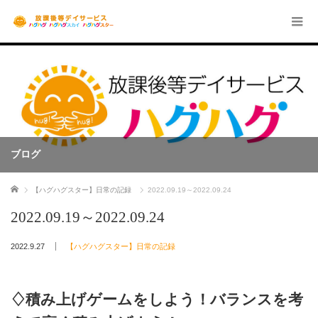
ブログ
ホーム
【ハグハグスター】日常の記録
2022.09.19～2022.09.24
2022.09.19～2022.09.24
2022.9.27
【ハグハグスター】日常の記録
♢積み上げゲームをしよう！バランスを考