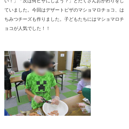
い！」「次は何ピザにしよう？」とたくさんおかわりをし
ていました。今回はデザートピザのマショマロチョコ、は
ちみつチーズも作りました。子どもたちにはマショマロチ
ョコが人気でした！！