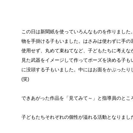
この日は新聞紙を使っていろんなものを作りました
物を手掛ける子もいました。はさみは使わずに手の
使用せず、丸めて束ねてなど、子どもたちに考えな
見た武器をイメージして作ってポーズを決める子も
に没頭する子もいました。中にはお面をかぶったり
(
笑
)
できあがった作品を「見てみて～」と指導員のとこ
子どもたちそれぞれの個性が溢れる活動となりまし