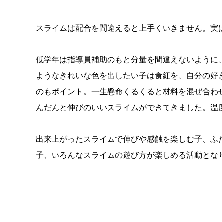
スライムは配合を間違えると上手くいきません。実
低学年は指導員補助のもと分量を間違えないように
ようなきれいな色を出したい子は食紅を、自分の好
のもポイント。一生懸命くるくると材料を混ぜ合わ
んだんと伸びのいいスライムができてきました。温
出来上がったスライムで伸びや感触を楽しむ子、ふ
子、いろんなスライムの遊び方が楽しめる活動とな