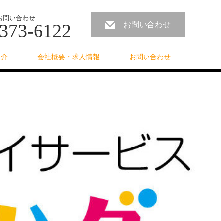
お問い合わせ
373-6122
お問い合わせ
紹介
会社概要・求人情報
お問い合わせ