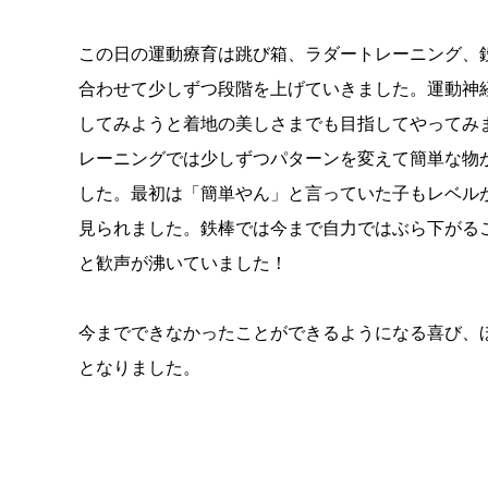
この日の運動療育は跳び箱、ラダートレーニング、
合わせて少しずつ段階を上げていきました。運動神
してみようと着地の美しさまでも目指してやってみ
レーニングでは少しずつパターンを変えて簡単な物
した。最初は「簡単やん」と言っていた子もレベル
見られました。鉄棒では今まで自力ではぶら下がる
と歓声が沸いていました！
今までできなかったことができるようになる喜び、
となりました。