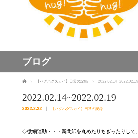
ブログ
ホーム
【ハグハグスカイ】日常の記録
2022.02.14~2022.02.1
2022.02.14~2022.02.19
2022.2.22
【ハグハグスカイ】日常の記録
◇微細運動・・・新聞紙を丸めたりちぎったりして