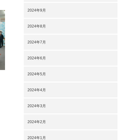
2024年9月
2024年8月
2024年7月
2024年6月
2024年5月
2024年4月
2024年3月
2024年2月
2024年1月