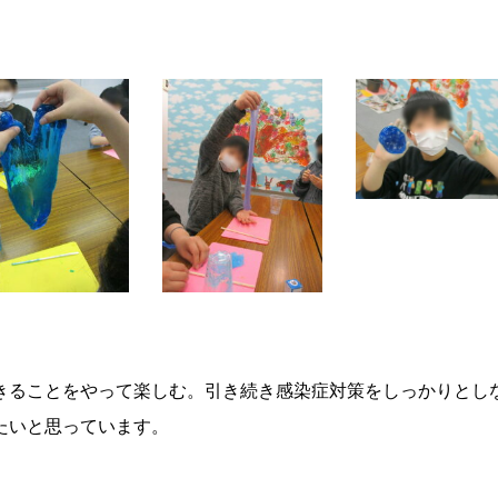
きることをやって楽しむ。引き続き感染症対策をしっかりとし
たいと思っています。