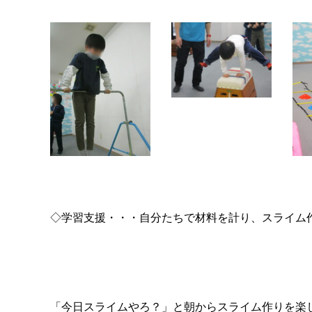
◇学習支援・・・自分たちで材料を計り、スライム
「今日スライムやろ？」と朝からスライム作りを楽