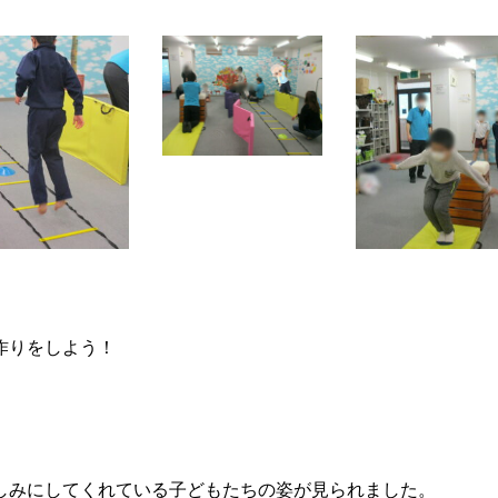
作りをしよう！
しみにしてくれている子どもたちの姿が見られました。