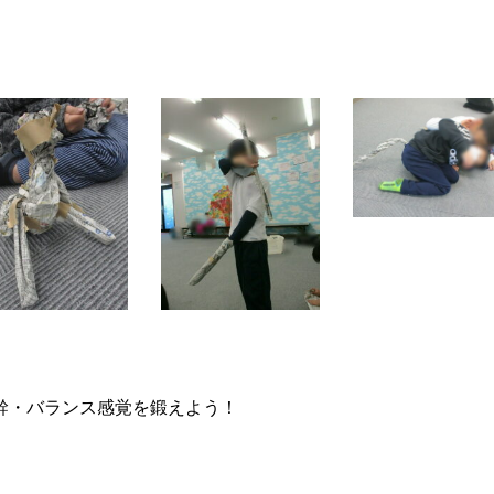
幹・バランス感覚を鍛えよう！