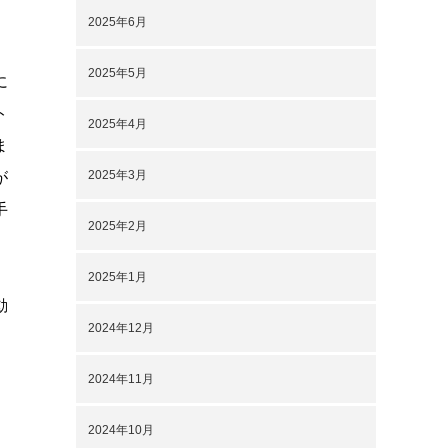
2025年6月
に
2025年5月
に
ト
2025年4月
ま
2025年3月
が
手
2025年2月
2025年1月
動
2024年12月
2024年11月
2024年10月