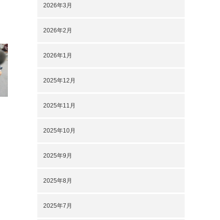
2026年3月
2026年2月
2026年1月
2025年12月
2025年11月
2025年10月
2025年9月
2025年8月
2025年7月