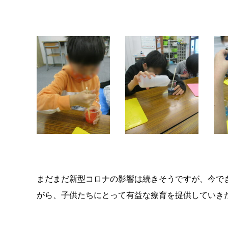
まだまだ新型コロナの影響は続きそうですが、今で
がら、子供たちにとって有益な療育を提供していき