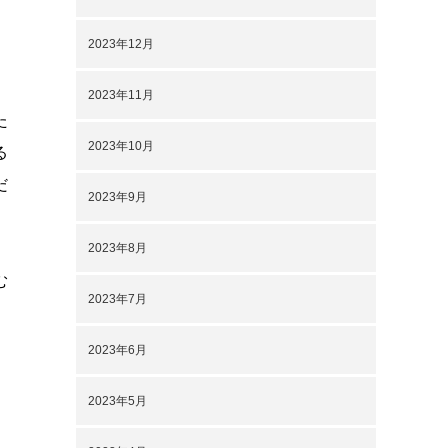
2023年12月
2023年11月
た
2023年10月
る
だ
2023年9月
2023年8月
む
2023年7月
2023年6月
2023年5月