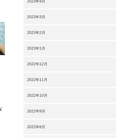
2023年4月
2023年3月
2023年2月
2023年1月
2022年12月
2022年11月
2022年10月
な
2022年9月
2022年8月