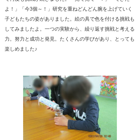
よ！」「今3個～！」研究を重ねどんどん腕を上げていく
子どもたちの姿がありました。絵の具で色を付ける挑戦も
してみましたよ。一つの実験から、繰り返す挑戦と考える
力。努力と成功と発見。たくさんの学びがあり、とっても
楽しめました♪