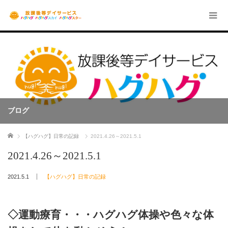
ブログ
ホーム
【ハグハグ】日常の記録
2021.4.26～2021.5.1
2021.4.26～2021.5.1
2021.5.1
【ハグハグ】日常の記録
◇運動療育・・・ハグハグ体操や色々な体