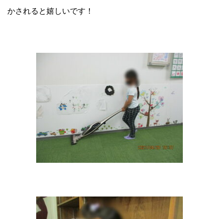
かされると嬉しいです！