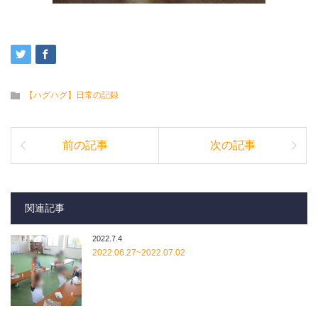
【ハグハグ】日常の記録
前の記事
次の記事
関連記事
2022.7.4
2022.06.27~2022.07.02