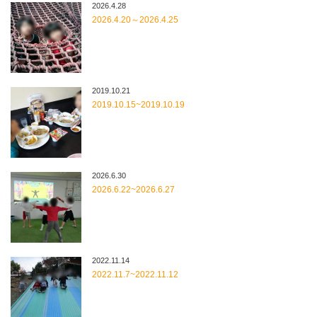
2026.4.28
2026.4.20～2026.4.25
2019.10.21
2019.10.15~2019.10.19
2026.6.30
2026.6.22~2026.6.27
2022.11.14
2022.11.7~2022.11.12