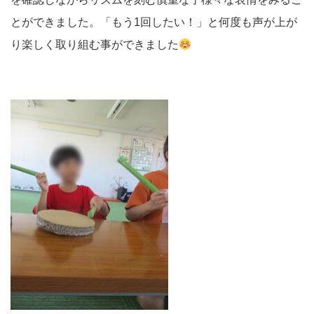
とができました。「もう1回したい！」と何度も声が上が
り楽しく取り組む事ができました