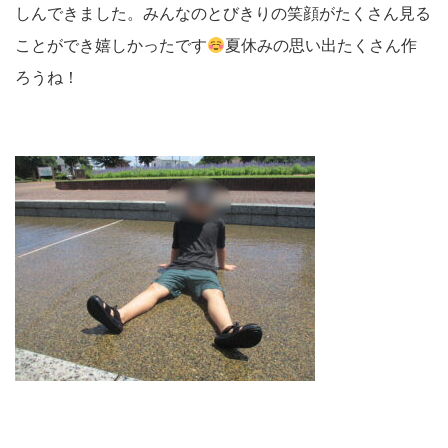
しんできました。みんなのとびきりの笑顔がたくさん見る
ことができ嬉しかったです
夏休みの思い出たくさん作
ろうね！