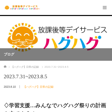
ブログ
ホーム
【ハグハグ】日常の記録
2023.7.31~2023.8.5
2023.7.31~2023.8.5
2023.8.10
【ハグハグ】日常の記録
♢学習支援…みんなでハグハグ祭りの計画