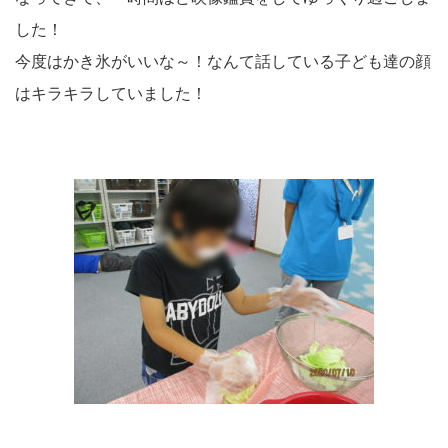
した！
今度はかき氷がいいな～！なんて話している子ども達の顔
はキラキラしていました！