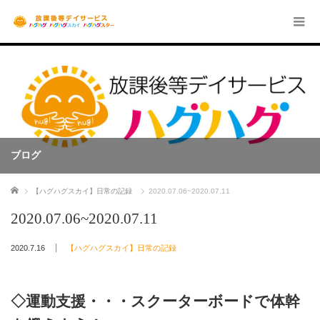
ブログ
ホーム
【ハグハグスカイ】日常の記録
2020.07.06~2020.07.11
2020.07.06~2020.07.11
2020.7.16
【ハグハグスカイ】日常の記録
◇運動支援・・・スクーターボードで体幹