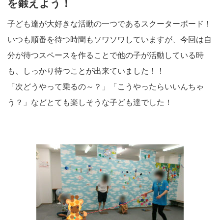
を鍛えよう！
子ども達が大好きな活動の一つであるスクーターボード！
いつも順番を待つ時間もソワソワしていますが、今回は自
分が待つスペースを作ることで他の子が活動している時
も、しっかり待つことが出来ていました！！
「次どうやって乗るの～？」「こうやったらいいんちゃ
う？」などとても楽しそうな子ども達でした！