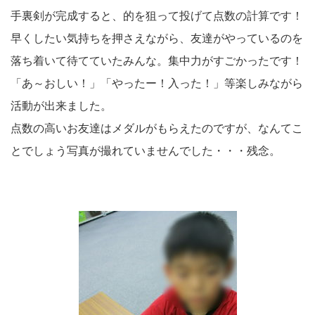
手裏剣が完成すると、的を狙って投げて点数の計算です！
早くしたい気持ちを押さえながら、友達がやっているのを
落ち着いて待てていたみんな。集中力がすごかったです！
「あ～おしい！」「やったー！入った！」等楽しみながら
活動が出来ました。
点数の高いお友達はメダルがもらえたのですが、なんてこ
とでしょう写真が撮れていませんでした・・・残念。