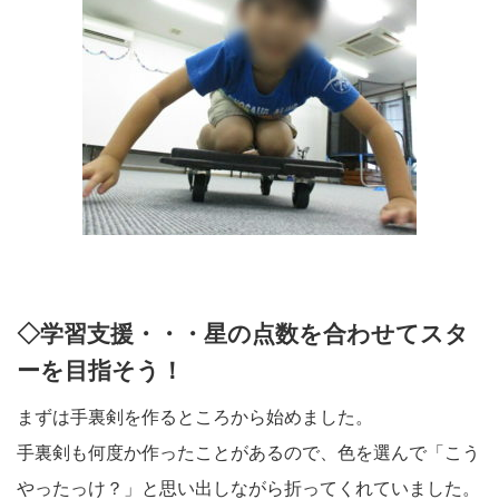
◇学習支援・・・星の点数を合わせてスタ
ーを目指そう！
まずは手裏剣を作るところから始めました。
手裏剣も何度か作ったことがあるので、色を選んで「こう
やったっけ？」と思い出しながら折ってくれていました。