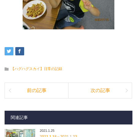
【ハグハグスカイ】日常の記録
前の記事
次の記事
関連記事
2021.1.25
2021.1.18～2021.1.23