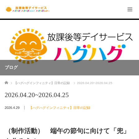
ブログ
ホーム
【ハグハグインフィニティ】日常の記録
2026.04.20~2026.04.25
2026.04.20~2026.04.25
2026.4.29
【ハグハグインフィニティ】日常の記録
（制作活動） 端午の節句に向けて「兜」