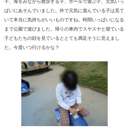
子、海をみながら散歩する子、ボールで遊ぶ子、元気いっ
ぱいにあそんでいました。外で元気に遊んでいる子は見て
いて本当に気持ちがいいものですね。時間いっぱいになる
まで公園で遊びました。帰りの車内でスヤスヤと寝ている
子どもたちの顔を見ているととても満足そうに見えまし
た。今度いつ行けるかな？