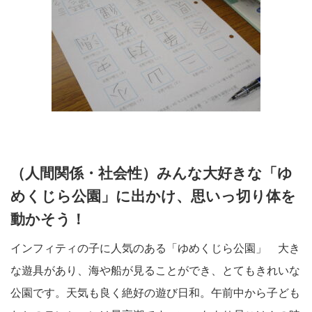
（人間関係・社会性）みんな大好きな「ゆ
めくじら公園」に出かけ、思いっ切り体を
動かそう！
インフィティの子に人気のある「ゆめくじら公園」 大き
な遊具があり、海や船が見ることができ、とてもきれいな
公園です。天気も良く絶好の遊び日和。午前中から子ども