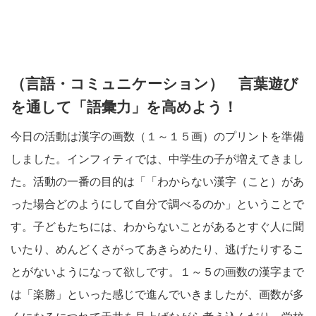
（言語・コミュニケーション） 言葉遊び
を通して「語彙力」を高めよう！
今日の活動は漢字の画数（１～１５画）のプリントを準備
しました。インフィティでは、中学生の子が増えてきまし
た。活動の一番の目的は「「わからない漢字（こと）があ
った場合どのようにして自分で調べるのか」ということで
す。子どもたちには、わからないことがあるとすぐ人に聞
いたり、めんどくさがってあきらめたり、逃げたりするこ
とがないようになって欲しです。１～５の画数の漢字まで
は「楽勝」といった感じで進んでいきましたが、画数が多