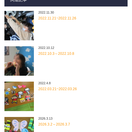
2022.11.30
2022.11.21~2022.11.26
2022.10.12
2022.10.3～2022.10.8
2022.4.8
2022.03.21~2022.03.26
2026.3.13
2026.3.2～2026.3.7