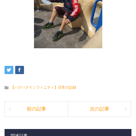
【ハグハグインフィニティ】日常の記録
前の記事
次の記事
関連記事