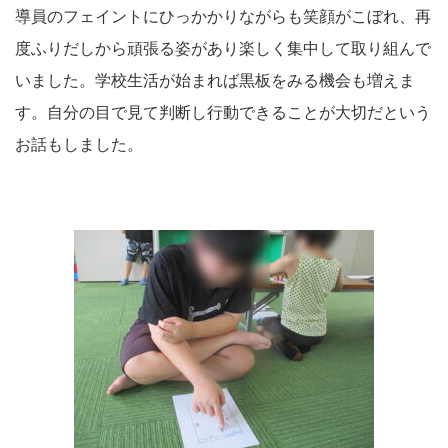
導員のフェイントにひっかかりながらも笑顔がこぼれ、再
度ふりだしから頑張る姿があり楽しく集中して取り組んで
いました。学校生活が始まれば黒板をみる機会も増えま
す。自分の目で見て判断し行動できることが大切だという
お話もしました。