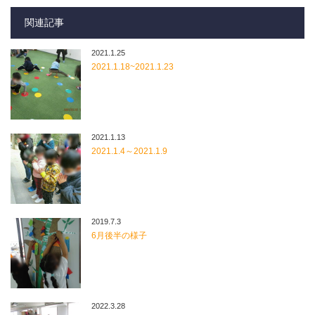
関連記事
2021.1.25
2021.1.18~2021.1.23
2021.1.13
2021.1.4～2021.1.9
2019.7.3
6月後半の様子
2022.3.28