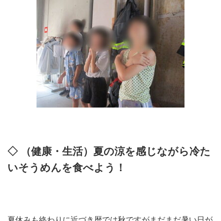
◇ （健康・生活）夏の涼を感じながら冷た
いそうめんを食べよう！
夏休みも終わりに近づき暦では秋ですがまだまだ暑い日が