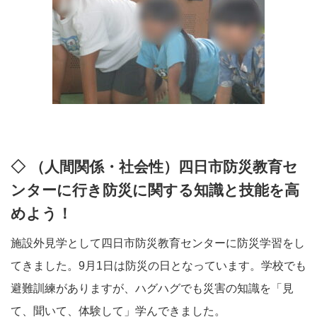
◇ （人間関係・社会性）四日市防災教育セ
ンターに行き防災に関する知識と技能を高
めよう！
施設外見学として四日市防災教育センターに防災学習をし
てきました。9月1日は防災の日となっています。学校でも
避難訓練がありますが、ハグハグでも災害の知識を「見
て、聞いて、体験して」学んできました。