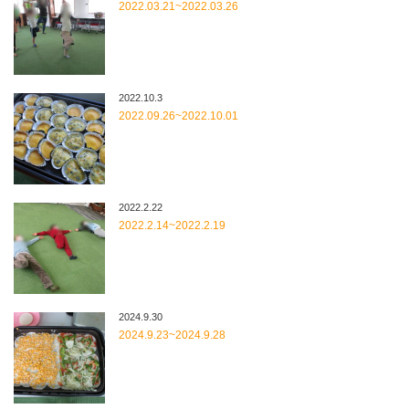
2022.03.21~2022.03.26
2022.10.3
2022.09.26~2022.10.01
2022.2.22
2022.2.14~2022.2.19
2024.9.30
2024.9.23~2024.9.28