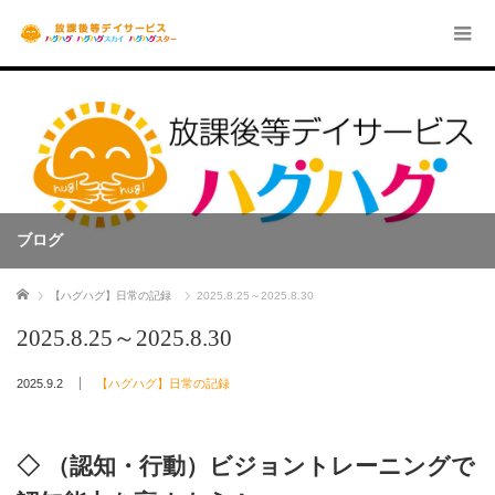
ブログ
ホーム
【ハグハグ】日常の記録
2025.8.25～2025.8.30
2025.8.25～2025.8.30
2025.9.2
【ハグハグ】日常の記録
◇ （認知・行動）ビジョントレーニングで