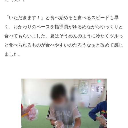
「いただきます！」と食べ始めると食べるスピードも早
く、おかわりのペースを指導員がゆるめながらゆっくりと
食べてもらいました。夏はそうめんのように冷たくツルっ
と食べられるものが食べやすいのだろうなぁと改めて感じ
ました。