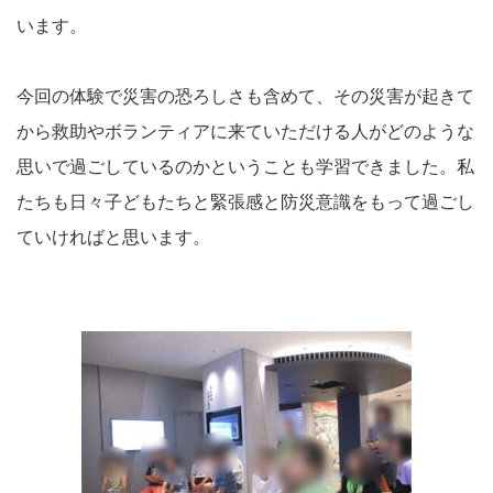
います。
今回の体験で災害の恐ろしさも含めて、その災害が起きて
から救助やボランティアに来ていただける人がどのような
思いで過ごしているのかということも学習できました。私
たちも日々子どもたちと緊張感と防災意識をもって過ごし
ていければと思います。