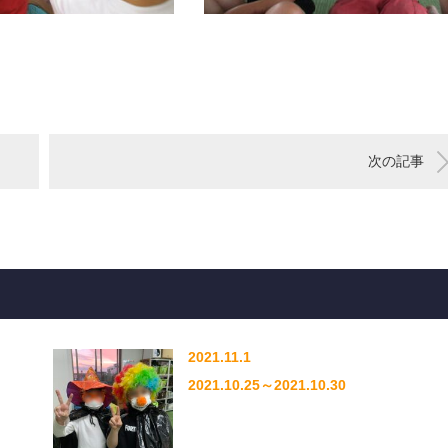
次の記事
2021.11.1
2021.10.25～2021.10.30