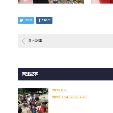
Tweet
Share
前の記事
関連記事
2023.8.2
2023.7.24~2023.7.29