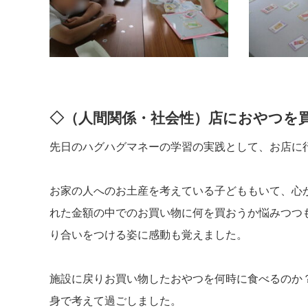
◇（人間関係・社会性）店におやつを
先日のハグハグマネーの学習の実践として、お店に
お家の人へのお土産を考えている子どももいて、心
れた金額の中でのお買い物に何を買おうか悩みつつ
り合いをつける姿に感動も覚えました。
施設に戻りお買い物したおやつを何時に食べるのか
身で考えて過ごしました。