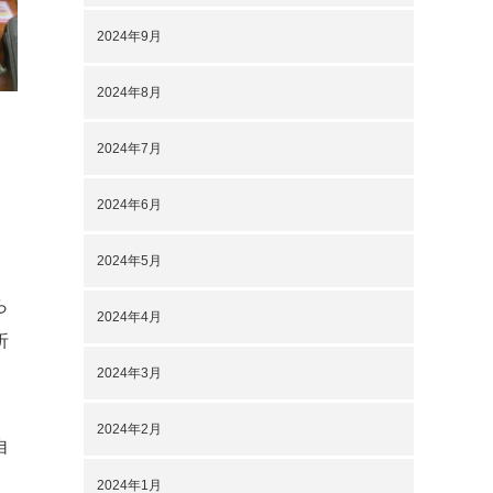
2024年9月
2024年8月
2024年7月
2024年6月
2024年5月
ら
2024年4月
折
2024年3月
2024年2月
自
2024年1月