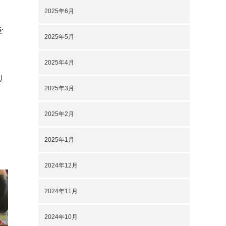
2025年6月
を
2025年5月
2025年4月
り
2025年3月
2025年2月
2025年1月
2024年12月
2024年11月
2024年10月