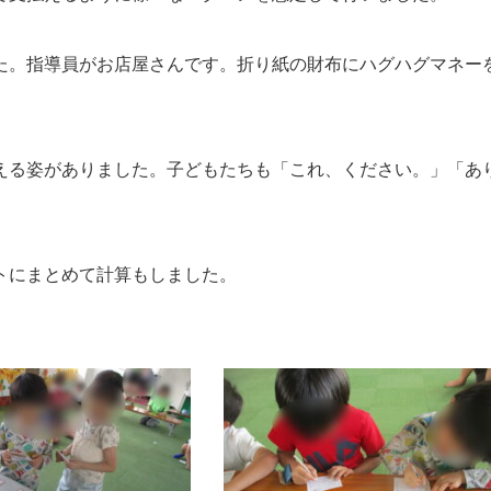
た。指導員がお店屋さんです。折り紙の財布にハグハグマネー
える姿がありました。子どもたちも「これ、ください。」「あ
トにまとめて計算もしました。