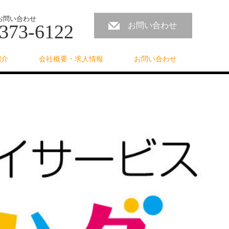
お問い合わせ
373-6122
お問い合わせ
紹介
会社概要・求人情報
お問い合わせ