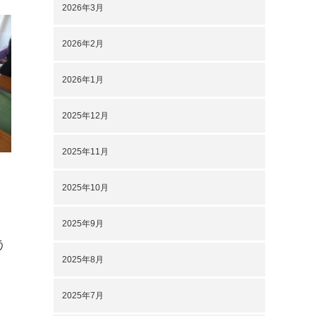
2026年3月
2026年2月
2026年1月
2025年12月
2025年11月
2025年10月
2025年9月
う
2025年8月
2025年7月