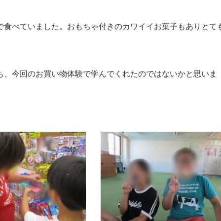
で食べていました。おもちゃ付きのカワイイお菓子もありとて
も、今回のお買い物体験で学んでくれたのではないかと思いま