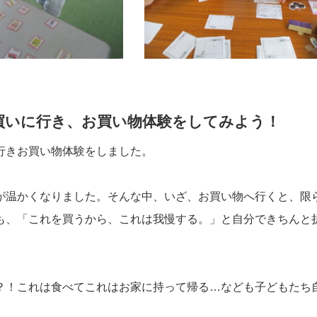
買いに行き、お買い物体験をしてみよう！
行きお買い物体験をしました。
が温かくなりました。そんな中、いざ、お買い物へ行くと、限
も、「これを買うから、これは我慢する。」と自分できちんと
？！これは食べてこれはお家に持って帰る…なども子どもたち