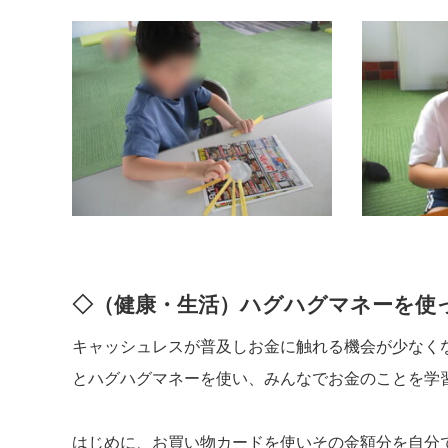
◇（健康・生活）ハグハグマネーを使
キャッシュレスが普及しお金に触れる機会が少なく
とハグハグマネーを使い、みんなでお金のことを学
はじめに、お買い物カードを使いその金額分を自分