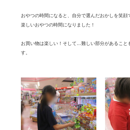
おやつの時間になると、自分で選んだおかしを笑顔
楽しいおやつの時間になりました！
お買い物は楽しい！そして…難しい部分があること
す。