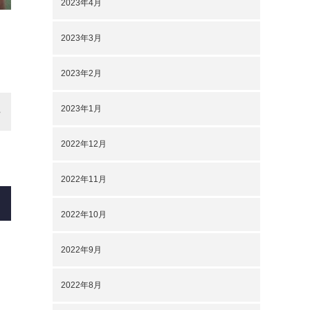
2023年4月
2023年3月
2023年2月
2023年1月
2022年12月
2022年11月
2022年10月
2022年9月
2022年8月