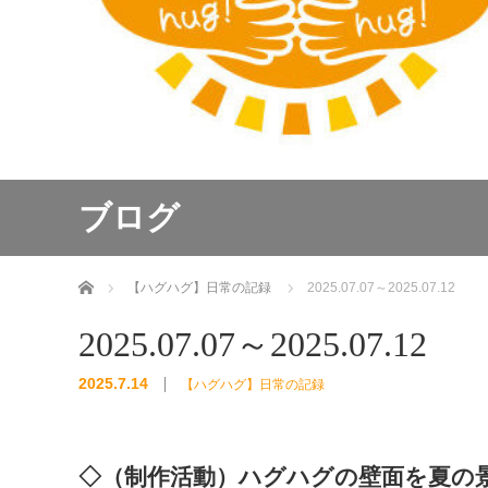
ブログ
ホーム
【ハグハグ】日常の記録
2025.07.07～2025.07.12
2025.07.07～2025.07.12
2025.7.14
【ハグハグ】日常の記録
◇（制作活動）ハグハグの壁面を夏の