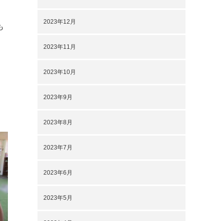
2023年12月
も
2023年11月
2023年10月
2023年9月
2023年8月
2023年7月
2023年6月
2023年5月