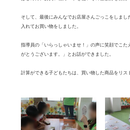
そして、最後にみんなでお店屋さんごっこをしまし
入れてお買い物をしました。
指導員の「いらっしゃいませ！」の声に笑顔でこた
がとうございます。」とお話ができました。
計算ができる子どもたちは、買い物した商品をリス