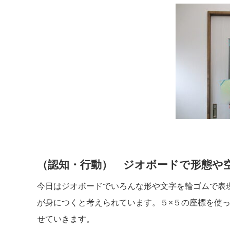
（認知・行動） ジオボードで形態や
今日はジオボードでいろんな形や文字を輪ゴムで表
が身につくと考えられています。５×５の座標を使
せていきます。