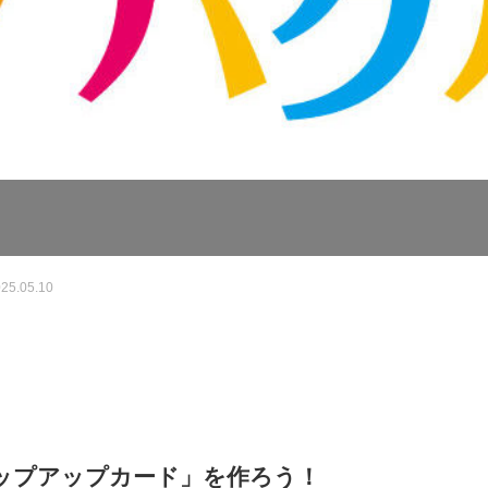
25.05.10
ップアップカード」を作ろう！