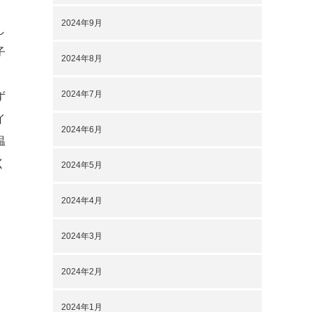
2024年9月
し
子
2024年8月
2024年7月
ず
イ
2024年6月
温
く
2024年5月
2024年4月
2024年3月
2024年2月
2024年1月