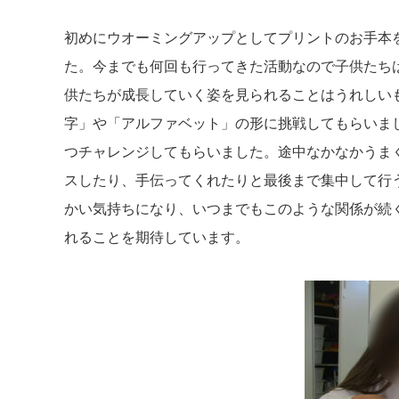
初めにウオーミングアップとしてプリントのお手本
た。今までも何回も行ってきた活動なので子供たち
供たちが成長していく姿を見られることはうれしい
字」や「アルファベット」の形に挑戦してもらいま
つチャレンジしてもらいました。途中なかなかうま
スしたり、手伝ってくれたりと最後まで集中して行
かい気持ちになり、いつまでもこのような関係が続
れることを期待しています。