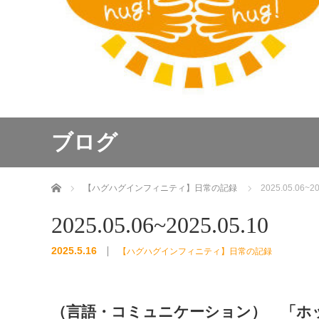
ブログ
ホーム
【ハグハグインフィニティ】日常の記録
2025.05.06~20
2025.05.06~2025.05.10
2025.5.16
【ハグハグインフィニティ】日常の記録
（言語・コミュニケーション） 「ホ