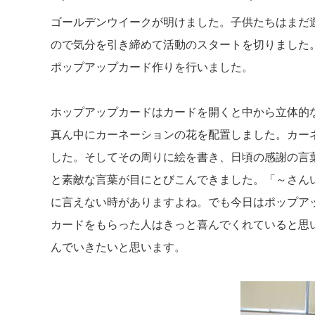
ゴールデンウイークが明けました。子供たちはまだ
ので気分を引き締めて活動のスタートを切りました
ポップアップカード作りを行いました。
ホップアップカードはカードを開くと中から立体的
真ん中にカーネーションの花を配置しました。カー
した。そしてその周りに絵を書き、日頃の感謝の言
と素敵な言葉が目にとびこんできました。「～さん
に言えない時がありますよね。でも今日はポップア
カードをもらった人はきっと喜んでくれていると思
んでいきたいと思います。