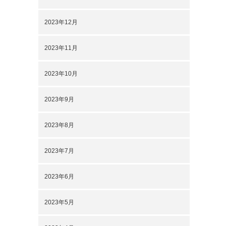
2023年12月
2023年11月
2023年10月
2023年9月
2023年8月
2023年7月
2023年6月
2023年5月