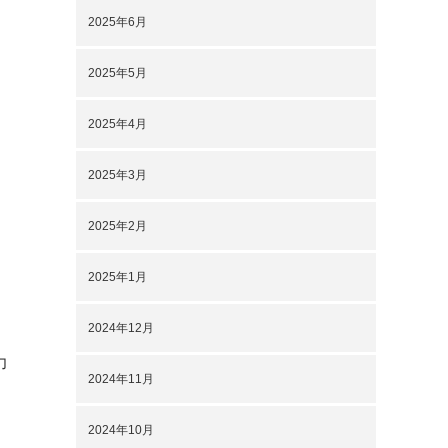
2025年6月
2025年5月
2025年4月
2025年3月
2025年2月
2025年1月
2024年12月
力
2024年11月
さ
2024年10月