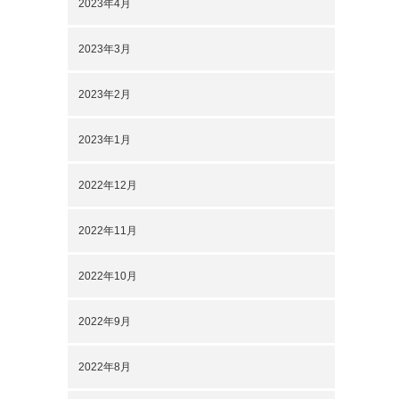
2023年4月
2023年3月
2023年2月
2023年1月
2022年12月
2022年11月
2022年10月
2022年9月
2022年8月