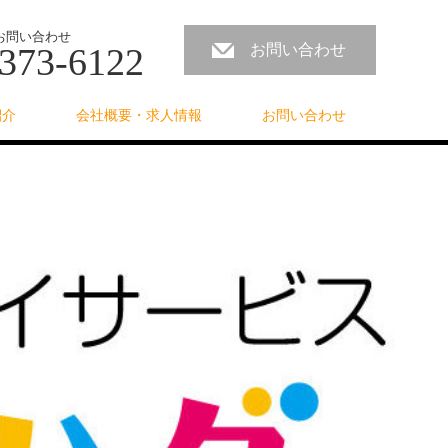
お問い合わせ
373-6122
お問い合わせ
紹介
会社概要・求人情報
お問い合わせ