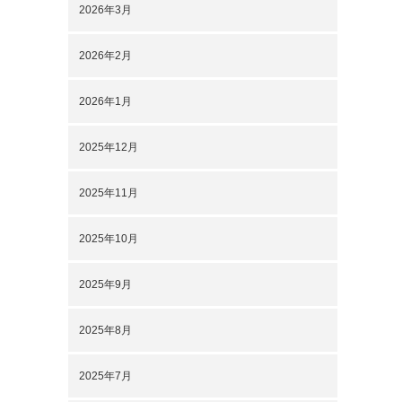
2026年3月
2026年2月
2026年1月
2025年12月
2025年11月
2025年10月
2025年9月
2025年8月
2025年7月