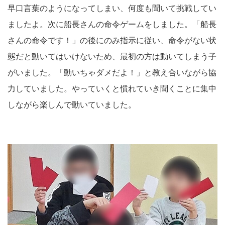
早口言葉のようになってしまい、何度も聞いて挑戦してい
ましたよ。次に船長さんの命令ゲームをしました。「船長
さんの命令です！」の後にのみ指示に従い、命令がない状
態だと動いてはいけないため、最初の方は動いてしまう子
がいました。「動いちゃダメだよ！」と教え合いながら協
力していました。やっていくと慣れていき聞くことに集中
しながら楽しんで動いていました。