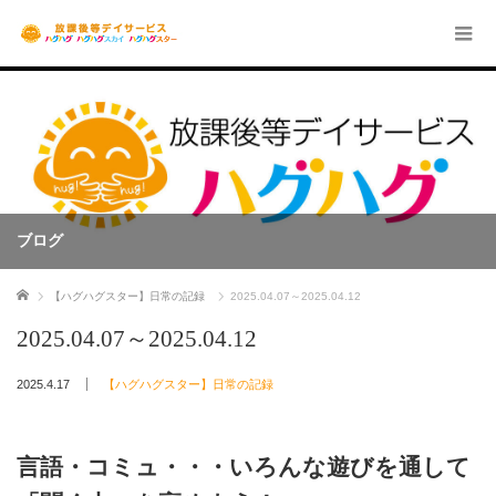
ブログ
ホーム
【ハグハグスター】日常の記録
2025.04.07～2025.04.12
2025.04.07～2025.04.12
2025.4.17
【ハグハグスター】日常の記録
言語・コミュ・・・いろんな遊びを通して