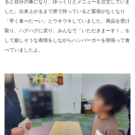
ると自分の番になり、ゆっくりとメニューを注文していま
した。出来上がるまで席で待っていると緊張がなくなり
「早く食べたーい」とウキウキしていました。商品を受け
取り、ハグハグに戻り、みんなで「いただきまーす！」を
して嬉しそうな表情をしながらハンバーガーを頬張って食
べていましたよ。