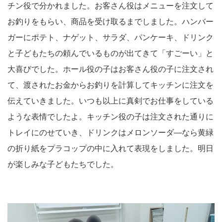
チン役で分かれました。お客さん役はメニューを注文して
お釣りをもらい、商品を受け取るまでしました。ハンバー
ガーにポテト、ナゲット、サラダ、パンケーキ、ドリンク
と子どもたちの頼んでいるものが出てきて「すごーい」と
大喜びでした。ホール役の子はお客さん役の子に注文され
て、渡されたお金からお釣りを計算してキッチンに注文を
伝えていきました。いつも以上に真剣でお仕事をしている
ような表情でしたよ。キッチン役の子は注文された通りに
トレイにのせていき、ドリンクはメロンソーダ―なら黄緑
の折り紙をプラコップの中に入れて表現をしました。明日
が楽しみな子どもたちでした。