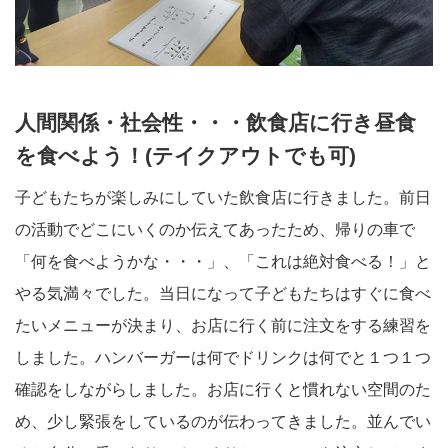
人間関係・社会性・・・飲食店に行き昼食
を食べよう！(テイクアウトでも可)
子どもたちが楽しみにしていた飲食店に行きました。前日
の活動でどこにいくのか伝えてあったため、帰りの車で
「何を食べようかな・・・」、「これは絶対食べる！」と
やる気満々でした。当日になって子どもたちはすぐに食べ
たいメニューが決まり、お店に行く前に注文をする練習を
しました。ハンバーガーは何でドリンクは何でと１つ１つ
確認をしながらしました。お店に行くと慣れない空間のた
め、少し緊張をしているのが伝わってきました。並んでい