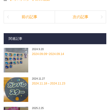
前の記事
次の記事
関連記事
2024.9.20
2024.09.09~2024.09.14
2024.11.27
2024.11.18～2024.11.23
2025.2.25