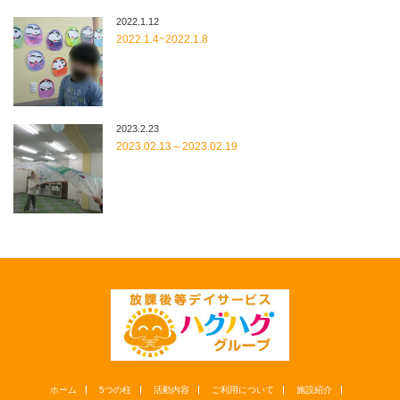
2022.1.12
2022.1.4~2022.1.8
2023.2.23
2023.02.13～2023.02.19
ホーム
5つの柱
活動内容
ご利用について
施設紹介