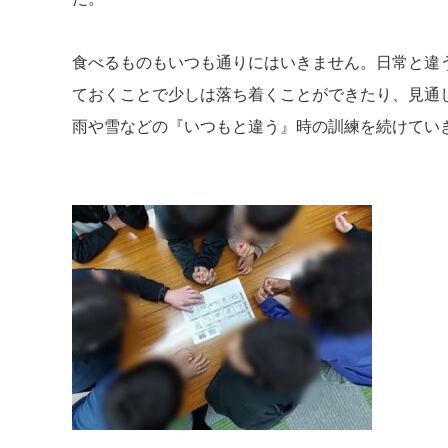
食べるものもいつも通りにはいきません。日常と違
ておくことで少しは落ち着くことができたり、見通
雨や雪などの『いつもと違う』時の訓練を続けてい