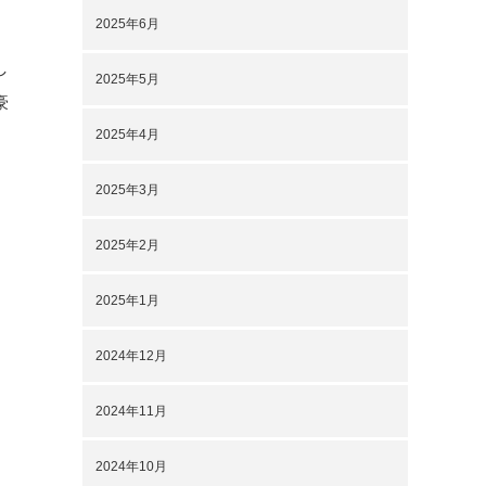
2025年6月
し
2025年5月
豪
2025年4月
2025年3月
2025年2月
2025年1月
2024年12月
2024年11月
2024年10月