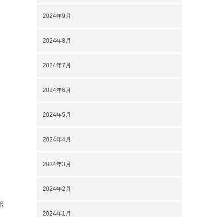
2024年9月
2024年8月
2024年7月
2024年6月
2024年5月
2024年4月
2024年3月
2024年2月
ポ
2024年1月