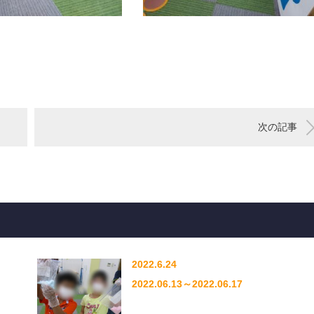
次の記事
2022.6.24
2022.06.13～2022.06.17