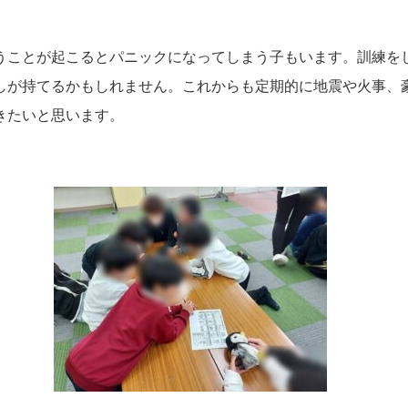
うことが起こるとパニックになってしまう子もいます。訓練を
しが持てるかもしれません。これからも定期的に地震や火事、
きたいと思います。