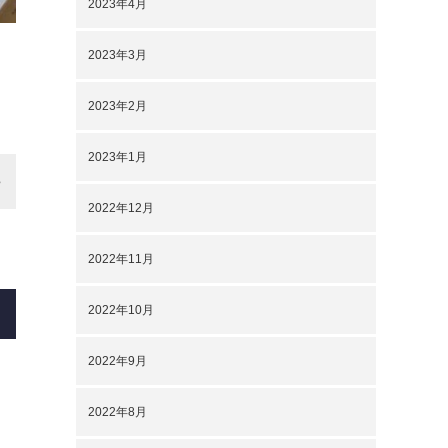
2023年4月
2023年3月
2023年2月
2023年1月
2022年12月
2022年11月
2022年10月
2022年9月
2022年8月