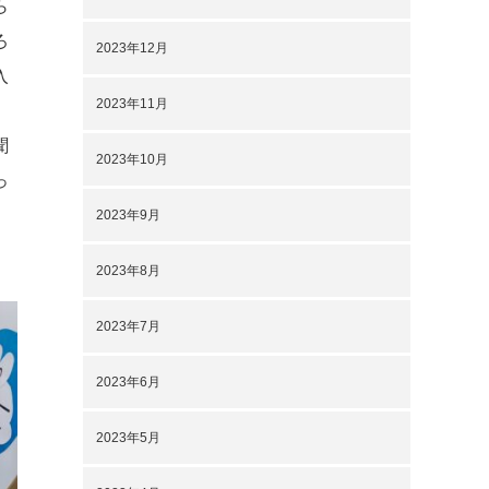
ら
ろ
2023年12月
入
2023年11月
聞
2023年10月
っ
2023年9月
2023年8月
2023年7月
2023年6月
2023年5月