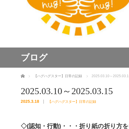
ブログ
ホーム
【ハグハグスター】日常の記録
2025.03.10～2025.03.1
2025.03.10～2025.03.15
2025.3.18
【ハグハグスター】日常の記録
◇(認知・行動)・・・折り紙の折り方