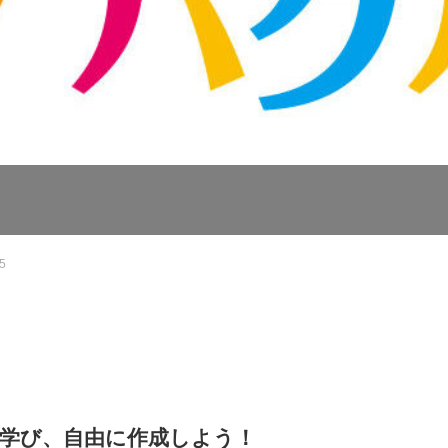
5
を学び、自由に作成しよう！