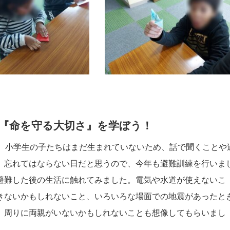
ら『命を守る大切さ』を学ぼう！
在、小学生の子たちはまだ生まれていないため、話で聞くことや
。忘れてはならない日だと思うので、今年も避難訓練を行いま
避難した後の生活に触れてみました。電気や水道が使えないこ
きないかもしれないこと、いろいろな場面での地震があったと
。周りに両親がいないかもしれないことも想像してもらいまし