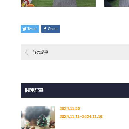
Tweet
Share
前の記事
関連記事
2024.11.20
2024.11.11~2024.11.16