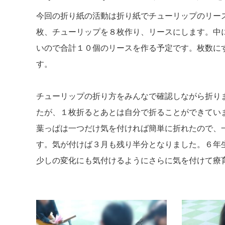
今回の折り紙の活動は折り紙でチューリップのリー
枚、チューリップを８枚作り、リースにします。中
いので合計１０個のリースを作る予定です。枚数に
す。
チューリップの折り方をみんなで確認しながら折り
たが、１枚折るとあとは自分で折ることができてい
葉っぱは一つだけ気を付ければ簡単に折れたので、
す。気が付けば３月も残り半分となりました。６年
少しの変化にも気付けるようにさらに気を付けて療