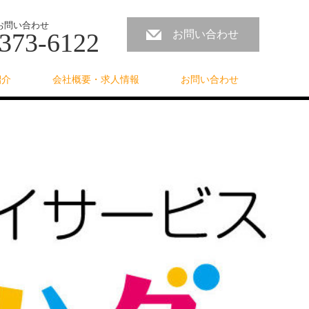
お問い合わせ
373-6122
お問い合わせ
紹介
会社概要・求人情報
お問い合わせ