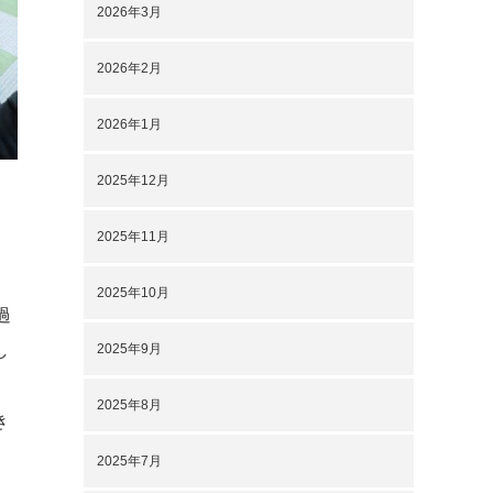
2026年3月
2026年2月
2026年1月
2025年12月
2025年11月
2025年10月
過
し
2025年9月
2025年8月
き
2025年7月