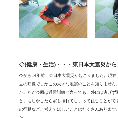
◇(健康・生活)・・・東日本大震災か
今から14年前、東日本大震災が起こりました。現
去の映像でしかこの大きな地震のことを知りません
た。ただ今回は避難訓練と言っても、外には逃げず
と、もしかしたら家も壊れてしまって住むことがで
の行動など、考えてほしいことはたくさんあります
た。