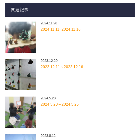
関連記事
2024.11.20
2024.11.11~2024.11.16
2023.12.20
2023.12.11～2023.12.16
2024.5.28
2024.5.20～2024.5.25
2023.8.12