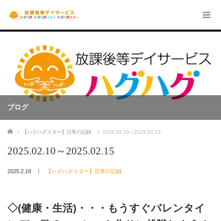
ブログ
ホーム
【ハグハグスター】日常の記録
2025.02.10～2025.02.15
2025.02.10～2025.02.15
2025.2.18
【ハグハグスター】日常の記録
◇(健康・生活)・・・もうすぐバレンタイ