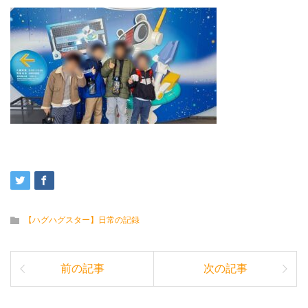
【ハグハグスター】日常の記録
前の記事
次の記事