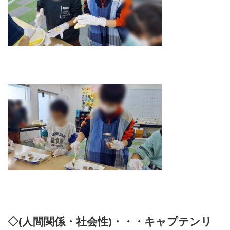
◇(人間関係・社会性)・・・キャプテンリ