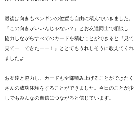
最後は向きもペンギンの位置も自由に積んでいきました。
『この向きがいいんじゃない？』とお友達同士で相談し、
協力しながらすべてのカードを積むことができると『見て
見てー！できたーー！』ととてもうれしそうに教えてくれ
ましたよ！
お友達と協力し、カードも全部積み上げることができたく
さんの成功体験をすることができました。今日のことが少
しでもみんなの自信につながると信じています。