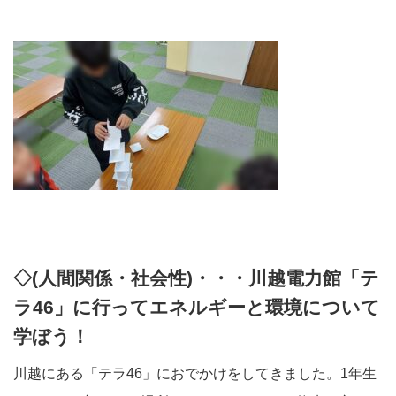
◇(人間関係・社会性)・・・川越電力館「テ
ラ46」に行ってエネルギーと環境について
学ぼう！
川越にある「テラ46」におでかけをしてきました。1年生