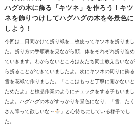
ハグの木に飾る「キツネ」を作ろう！キツ
ネを飾りつけしてハグハグの木を冬景色に
しよう！
今回は二日間かけて折り紙を二枚使ってキツネを折りまし
た。折り方の手順表を見ながら顔、体をそれぞれ折り進め
ていきます。わからないところは友だち同士教え合いなが
ら折ることができていましたよ。次にキツネの周りに飾る
雪を花紙で作りました。「ここはもっと丁寧に開かないと
だめだよ」と検品作業のようにチェックをする子もいまし
たよ。ハグハグの木がすっかり冬景色になり、「雪、たく
さん降って欲しいな～
」と心待ちにしている様子でし
た。