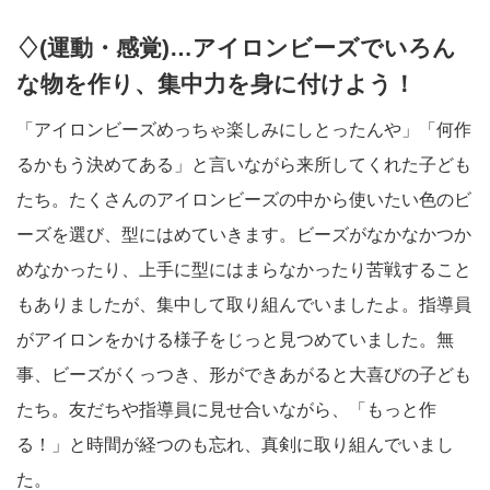
♢(運動・感覚)…アイロンビーズでいろん
な物を作り、集中力を身に付けよう！
「アイロンビーズめっちゃ楽しみにしとったんや」「何作
るかもう決めてある」と言いながら来所してくれた子ども
たち。たくさんのアイロンビーズの中から使いたい色のビ
ーズを選び、型にはめていきます。ビーズがなかなかつか
めなかったり、上手に型にはまらなかったり苦戦すること
もありましたが、集中して取り組んでいましたよ。指導員
がアイロンをかける様子をじっと見つめていました。無
事、ビーズがくっつき、形ができあがると大喜びの子ども
たち。友だちや指導員に見せ合いながら、「もっと作
る！」と時間が経つのも忘れ、真剣に取り組んでいまし
た。