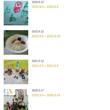
2020.8.12
2020.8.3～2020.8.8
2022.9.12
2022.9.5～2022.9.10
2021.5.12
2021.5.5～2021.5.8
2020.3.17
2020.3.9～2020.3.14