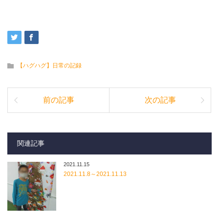
【ハグハグ】日常の記録
前の記事
次の記事
関連記事
2021.11.15
2021.11.8～2021.11.13