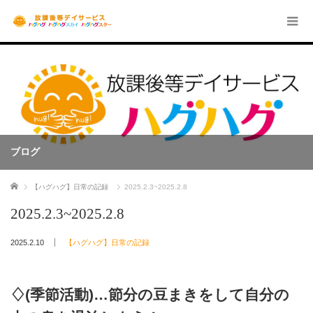
ブログ
ホーム
【ハグハグ】日常の記録
2025.2.3~2025.2.8
2025.2.3~2025.2.8
2025.2.10
【ハグハグ】日常の記録
♢(季節活動)…節分の豆まきをして自分の