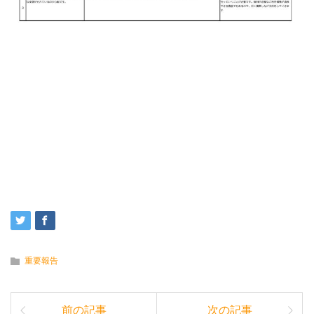
重要報告
前の記事
次の記事