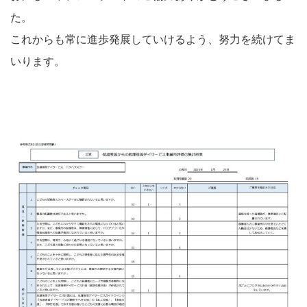
た。
これからも常に進歩発展していけるよう、努力を続けてま
いります。