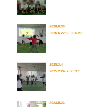
2026.6.30
2026.6.22~2026.6.27
2025.3.4
2025.2.24~2025.3.1
2023.5.23