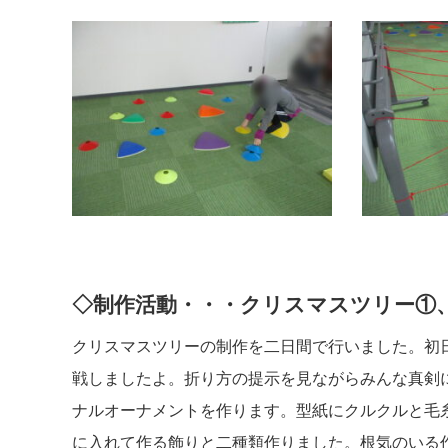
◇制作活動・・・クリスマスツリー①
クリスマスツリーの制作を二日間で行いました。初
戦しましたよ。折り方の提示を見ながらみんな真剣
ナルオーナメントを作ります。型紙にクルクルと毛
に入れて作る飾りと二種類作りました。根気のいる