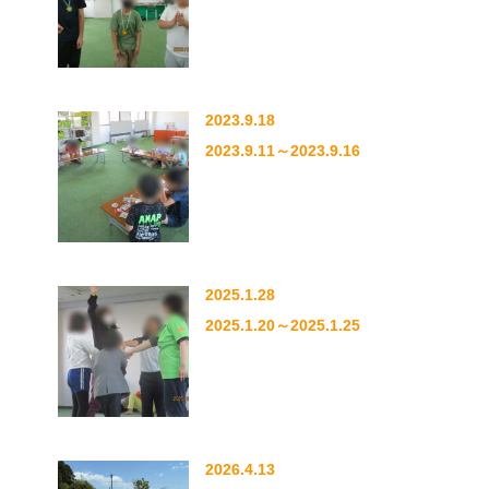
2023.9.18
2023.9.11～2023.9.16
2025.1.28
2025.1.20～2025.1.25
2026.4.13