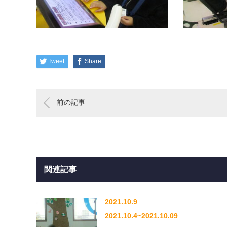
Tweet
Share
前の記事
関連記事
2021.10.9
2021.10.4~2021.10.09