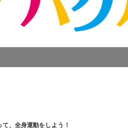
って、全身運動をしよう！