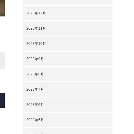
2023年12月
2023年11月
2023年10月
2023年9月
2023年8月
2023年7月
2023年6月
2023年5月