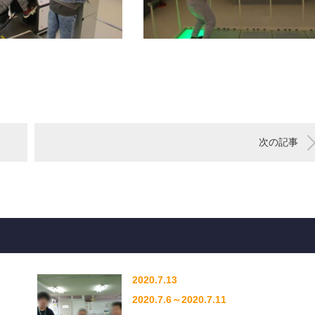
次の記事
2020.7.13
2020.7.6～2020.7.11