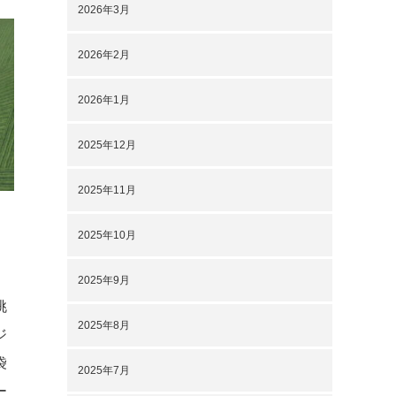
2026年3月
2026年2月
2026年1月
2025年12月
2025年11月
2025年10月
2025年9月
挑
2025年8月
ジ
袋
2025年7月
ー