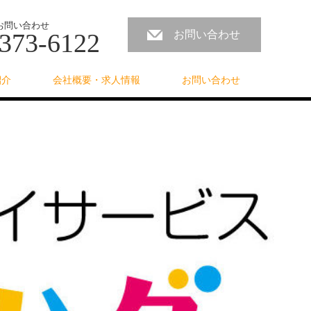
お問い合わせ
373-6122
お問い合わせ
紹介
会社概要・求人情報
お問い合わせ