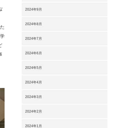
な
2024年9月
2024年8月
った
の学
2024年7月
ど
2024年6月
事
2024年5月
2024年4月
2024年3月
2024年2月
2024年1月