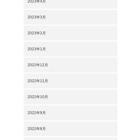
2023年4月
2023年3月
2023年2月
2023年1月
2022年12月
2022年11月
2022年10月
2022年9月
2022年8月