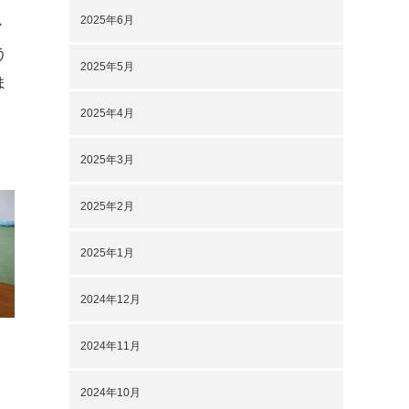
2025年6月
か
う
2025年5月
ま
2025年4月
2025年3月
2025年2月
2025年1月
2024年12月
2024年11月
2024年10月