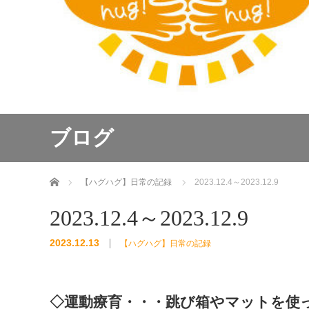
ブログ
ホーム
【ハグハグ】日常の記録
2023.12.4～2023.12.9
2023.12.4～2023.12.9
2023.12.13
【ハグハグ】日常の記録
◇運動療育・・・跳び箱やマットを使