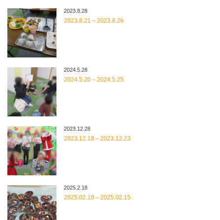
2023.8.28
2023.8.21～2023.8.26
2024.5.28
2024.5.20～2024.5.25
2023.12.28
2023.12.18～2023.12.23
2025.2.18
2025.02.10～2025.02.15