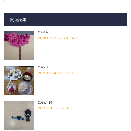
関連記事
2026.4.9
2026.03.23～2026.03.28
2025.3.3
2025.02.24~2025.03.01
2025.4.10
2025.3.31～2025.4.5