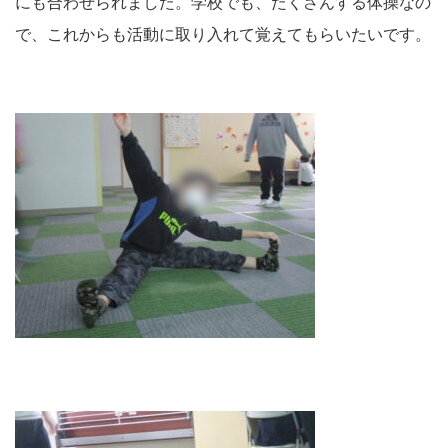
にも合わせられました。学校でも、たくさんする体操なの
で、これからも活動に取り入れて覚えてもらいたいです。