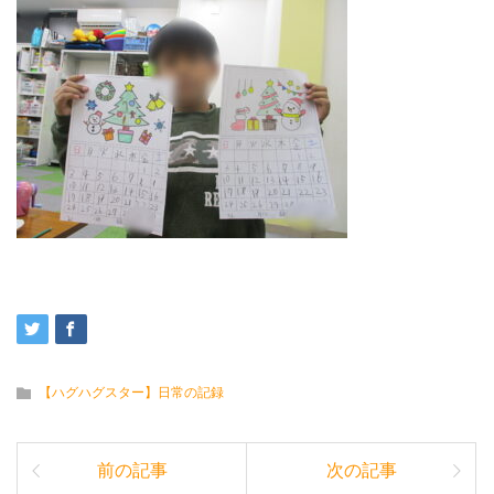
【ハグハグスター】日常の記録
前の記事
次の記事