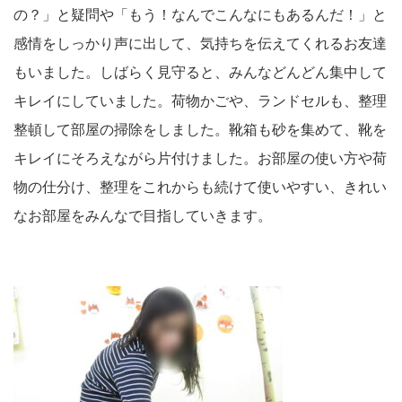
の？」と疑問や「もう！なんでこんなにもあるんだ！」と
感情をしっかり声に出して、気持ちを伝えてくれるお友達
もいました。しばらく見守ると、みんなどんどん集中して
キレイにしていました。荷物かごや、ランドセルも、整理
整頓して部屋の掃除をしました。靴箱も砂を集めて、靴を
キレイにそろえながら片付けました。お部屋の使い方や荷
物の仕分け、整理をこれからも続けて使いやすい、きれい
なお部屋をみんなで目指していきます。