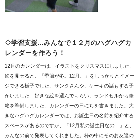
♢学習支援…みんなで１２月のハグハグカ
レンダーを作ろう！
12月のカレンダーは、イラストをクリスマスにしました。
絵を見せると、「季節が冬。12月。」をしっかりとイメー
ジできる様子でした。サンタさんや、ケーキの話もする子
がいました。好きな絵を選んでもらい、ランドセルから筆
箱を準備しました。カレンダーの日にちを書きました。大
きなハグハグカレンダーでは、お誕生日の名前を紹介する
スペースがあるのですが、「12月私の誕生日なの！」と、
みんなの前で発表してくれました。枠の中にそのお友達の