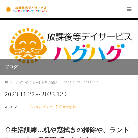
ブログ
ホーム
【ハグハグスター】日常の記録
2023.11.27～2023.12.2
2023.11.27～2023.12.2
2023.12.6
【ハグハグスター】日常の記録
♢生活訓練…机や窓拭きの掃除や、ランド