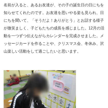
名前が入ると、あるお友達が、その子の誕生日の日にちを
知らせてくれたのです。お友達を思いやる姿も見られ、日
にちを聞いて、「そうだよ！ありがとう」とお話する様子
が微笑ましく、子どもたちの成長を感じました。12月の活
動を一つずつ伝えながらカレンダーを完成させました。メ
ッセージカードを作ることや、クリスマス会、冬休み、沢
山楽しい活動をして過ごしたいと思います。