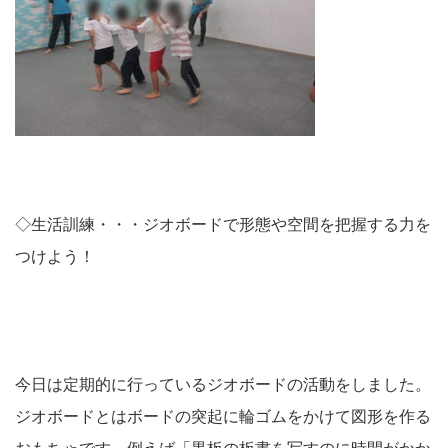
◇生活訓練・・・ジオボードで形態や空間を把握する力を
つけよう！
今日は定期的に行っているジオボードの活動をしました。
ジオボードとはボードの突起に輪ゴムをかけて図形を作る