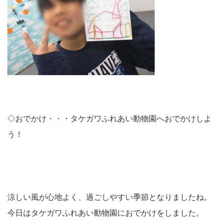
◇おでかけ・・・タケガワふれあい動物園へおでかけしよ
う！
涼しい風が心地よく、過ごしやすい季節となりましたね。
今日はタケガワふれあい動物園におでかけをしました。