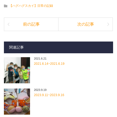
【ハグハグスカイ】日常の記録
前の記事
次の記事
関連記事
2021.6.21
2021.6.14~2021.6.19
2023.9.19
2023.9.11~2023.9.16