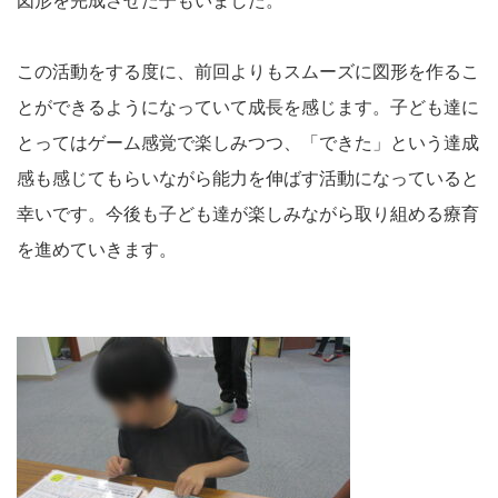
図形を完成させた子もいました。
この活動をする度に、前回よりもスムーズに図形を作るこ
とができるようになっていて成長を感じます。子ども達に
とってはゲーム感覚で楽しみつつ、「できた」という達成
感も感じてもらいながら能力を伸ばす活動になっていると
幸いです。今後も子ども達が楽しみながら取り組める療育
を進めていきます。