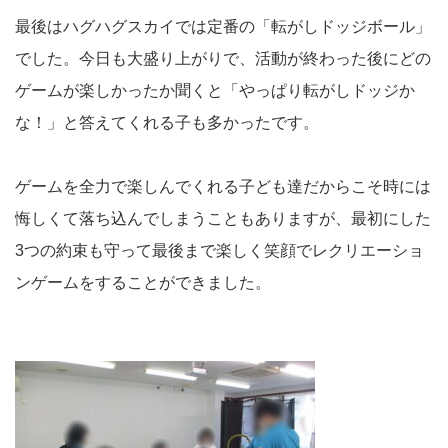
最後はハグハグスカイでは定番の「転がしドッジボール」
でした。今日も大盛り上がりで、活動が終わった後にどの
ゲームが楽しかったか聞くと「やっぱり転がしドッジか
な！」と答えてくれる子も多かったです。
ゲームを全力で楽しんでくれる子ども達だからこそ時には
悔しくて落ち込んでしまうこともありますが、最初にした
3つの約束も守って最後まで楽しく笑顔でレクリエーショ
ンゲームをすることができました。