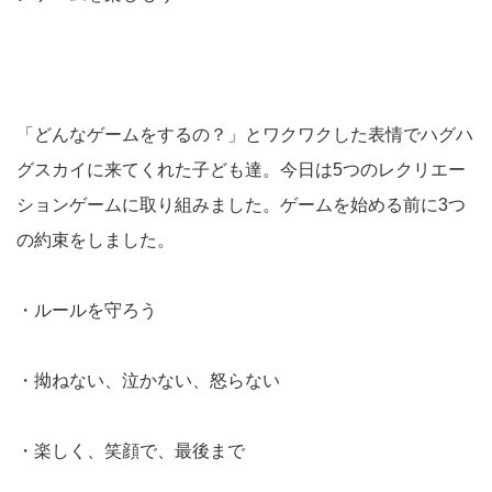
「どんなゲームをするの？」とワクワクした表情でハグハ
グスカイに来てくれた子ども達。今日は5つのレクリエー
ションゲームに取り組みました。ゲームを始める前に3つ
の約束をしました。
・ルールを守ろう
・拗ねない、泣かない、怒らない
・楽しく、笑顔で、最後まで