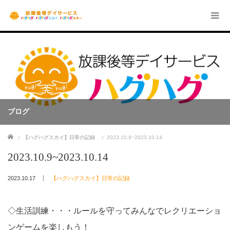
ブログ
ホーム
【ハグハグスカイ】日常の記録
2023.10.9~2023.10.14
2023.10.9~2023.10.14
2023.10.17
【ハグハグスカイ】日常の記録
◇生活訓練・・・ルールを守ってみんなでレクリエーショ
ンゲームを楽しもう！