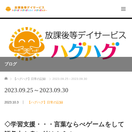
ブログ
ホーム
【ハグハグ】日常の記録
2023.09.25～2023.09.30
2023.09.25～2023.09.30
2023.10.3
【ハグハグ】日常の記録
◇学習支援・・・言葉ならべゲームをして