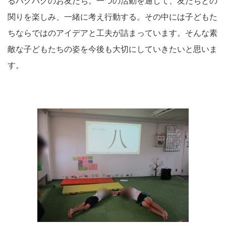
るハグハグのお友だち。一つの活動を通して、友だちとの
関りを楽しみ、一緒に考え行動する。その中には子どもた
ちならではのアイデアと工夫が詰まっています。そんな素
敵な子どもたちの姿を今後も大切にしていきたいと思いま
す。