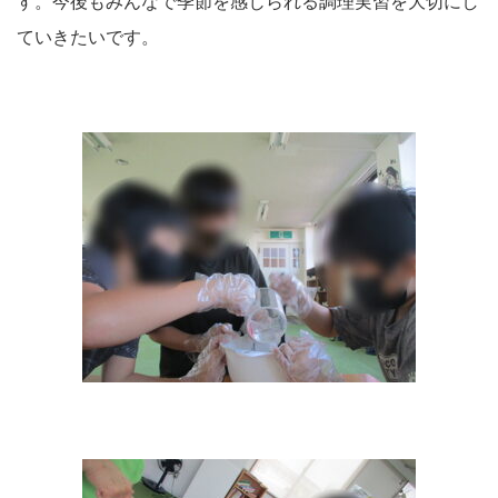
す。今後もみんなで季節を感じられる調理実習を大切にし
ていきたいです。