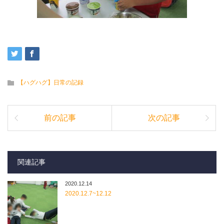
【ハグハグ】日常の記録
前の記事
次の記事
関連記事
2020.12.14
2020.12.7~12.12