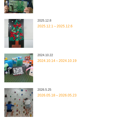
2025.12.8
2025.12.1～2025.12.6
2024.10.22
2024.10.14～2024.10.19
2026.5.25
2026.05.18～2026.05.23