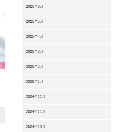
2025年6月
2025年5月
2025年4月
2025年3月
2025年2月
2025年1月
2024年12月
2024年11月
2024年10月