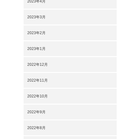
2023年4月
2023年3月
2023年2月
2023年1月
2022年12月
2022年11月
2022年10月
2022年9月
2022年8月