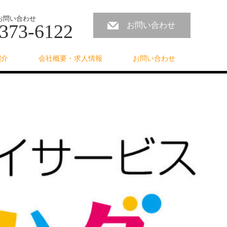
お問い合わせ
373-6122
お問い合わせ
紹介
会社概要・求人情報
お問い合わせ