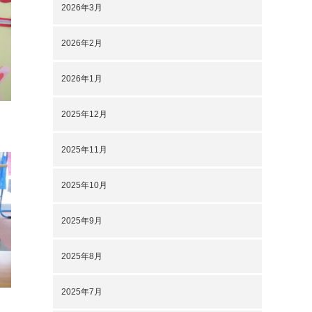
2026年3月
2026年2月
2026年1月
2025年12月
2025年11月
2025年10月
2025年9月
2025年8月
2025年7月