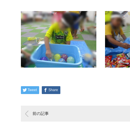
Tweet
Share
前の記事