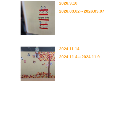
2026.3.10
2026.03.02～2026.03.07
2024.11.14
2024.11.4～2024.11.9