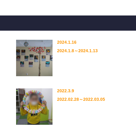
2024.1.16
2024.1.8～2024.1.13
2022.3.9
2022.02.28～2022.03.05