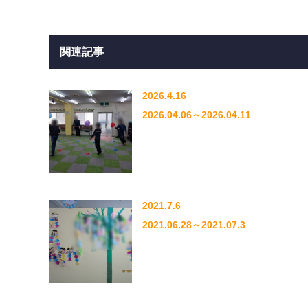
関連記事
2026.4.16
2026.04.06～2026.04.11
2021.7.6
2021.06.28～2021.07.3