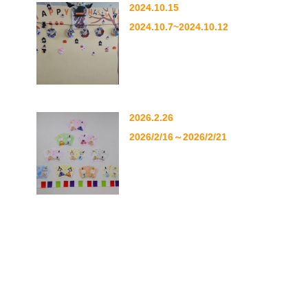
2024.10.15
2024.10.7~2024.10.12
2026.2.26
2026/2/16～2026/2/21