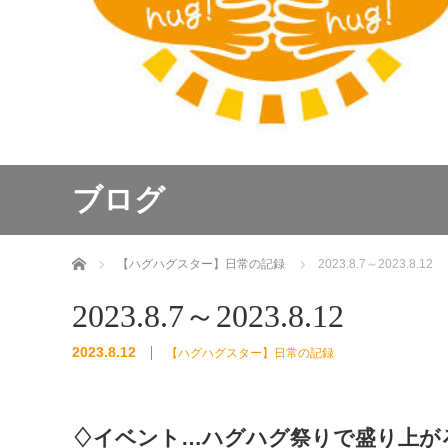
ブログ
ホーム
【ハグハグスター】日常の記録
2023.8.7～2023.8.12
2023.8.7～2023.8.12
2023.8.12
【ハグハグスター】日常の記録
♢イベント…ハグハグ祭りで盛り上が