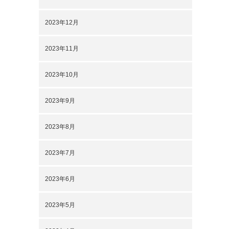
2023年12月
2023年11月
2023年10月
2023年9月
2023年8月
2023年7月
2023年6月
2023年5月