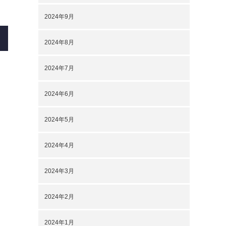
2024年9月
2024年8月
2024年7月
2024年6月
2024年5月
2024年4月
2024年3月
2024年2月
2024年1月