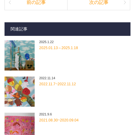
前の記事
次の記事
関連記事
2025.1.22
2025.01.13～2025.1.18
2022.11.14
2022.11.7~2022.11.12
2021.9.6
2021.08.30~2020.09.04