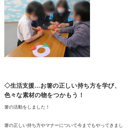
◇生活支援…お箸の正しい持ち方を学び、
色々な素材の物をつかもう！
箸の活動をしました！
箸の正しい持ち方やマナーについて今までもやってきまし