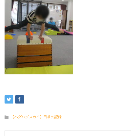
【ハグハグスカイ】日常の記録