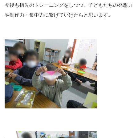
今後も指先のトレーニングをしつつ、子どもたちの発想力
や制作力・集中力に繋げていけたらと思います。