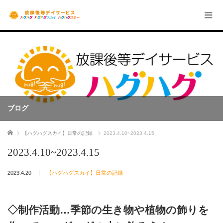
ブログ
ホーム
【ハグハグスカイ】日常の記録
2023.4.10~2023.4.15
2023.4.10~2023.4.15
2023.4.20
【ハグハグスカイ】日常の記録
◇制作活動…季節の生き物や植物の飾りを