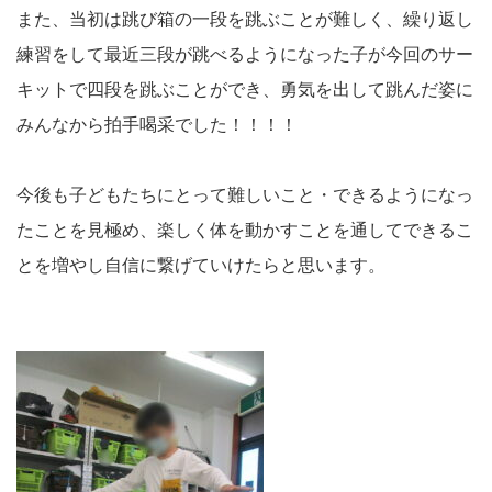
また、当初は跳び箱の一段を跳ぶことが難しく、繰り返し
練習をして最近三段が跳べるようになった子が今回のサー
キットで四段を跳ぶことができ、勇気を出して跳んだ姿に
みんなから拍手喝采でした！！！！
今後も子どもたちにとって難しいこと・できるようになっ
たことを見極め、楽しく体を動かすことを通してできるこ
とを増やし自信に繋げていけたらと思います。