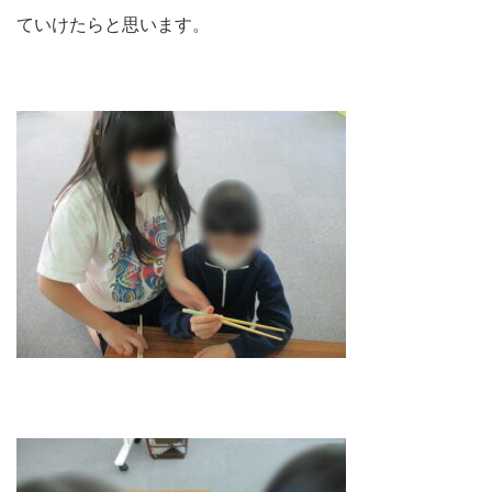
ていけたらと思います。