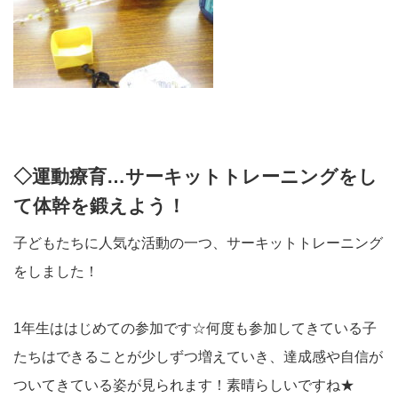
◇運動療育…サーキットトレーニングをし
て体幹を鍛えよう！
子どもたちに人気な活動の一つ、サーキットトレーニング
をしました！
1年生ははじめての参加です☆何度も参加してきている子
たちはできることが少しずつ増えていき、達成感や自信が
ついてきている姿が見られます！素晴らしいですね★