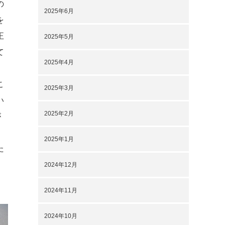
の
2025年6月
を
正
2025年5月
て
2025年4月
ひ
こ
2025年3月
い
2025年2月
が
」
2025年1月
た
2024年12月
2024年11月
2024年10月