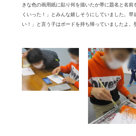
きな色の画用紙に貼り何を描いたか帯に題名と名前
くいった！」とみんな嬉しそうにしていました。早
い！」と言う子はボードを持ち帰っていましたよ。