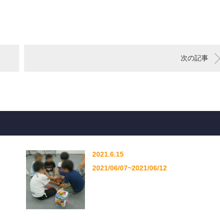
次の記事
2021.6.15
2021/06/07~2021/06/12