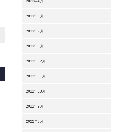
2023年4月
2023年3月
2023年2月
2023年1月
2022年12月
2022年11月
2022年10月
2022年9月
2022年8月