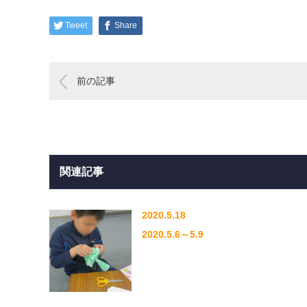
Tweet
Share
前の記事
関連記事
2020.5.18
2020.5.6～5.9