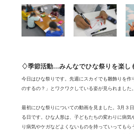
♢季節活動…みんなでひな祭りを楽し
今日はひな祭りです。先週にスカイでも雛飾りを作
のするの？」とワクワクしている姿が見られました
最初にひな祭りについての動画を見ました。3月３
る日です。ひな人形は、子どもたちの変わりに病気
り病気やケガなどよくないものを持っていってもら