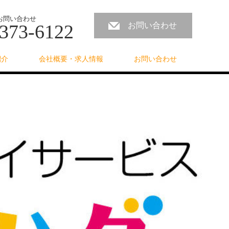
お問い合わせ
373-6122
お問い合わせ
紹介
会社概要・求人情報
お問い合わせ