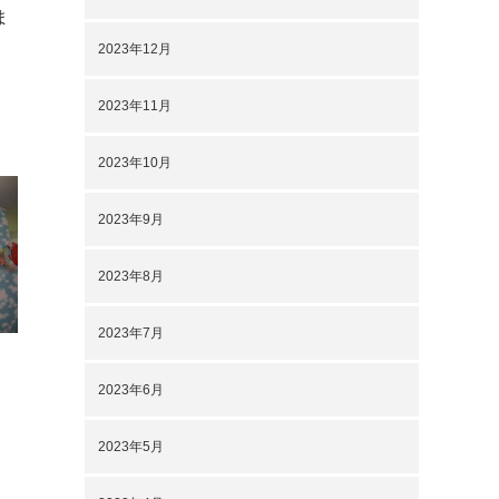
ま
2023年12月
2023年11月
2023年10月
2023年9月
2023年8月
2023年7月
2023年6月
2023年5月