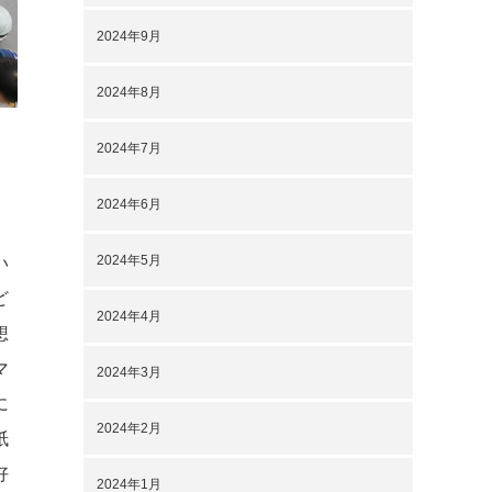
2024年9月
2024年8月
2024年7月
2024年6月
2024年5月
い
ど
2024年4月
想
マ
2024年3月
に
2024年2月
紙
好
2024年1月