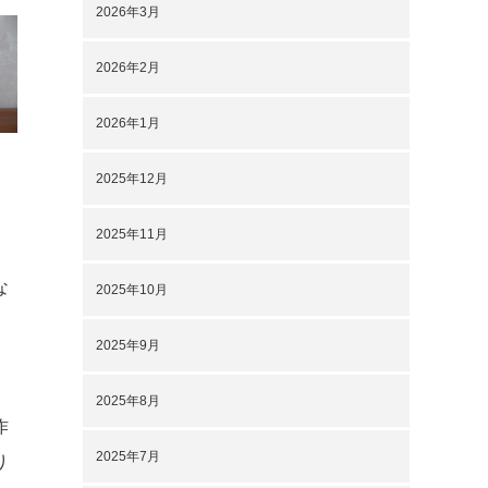
2026年3月
2026年2月
2026年1月
2025年12月
2025年11月
な
2025年10月
2025年9月
す
2025年8月
作
2025年7月
り