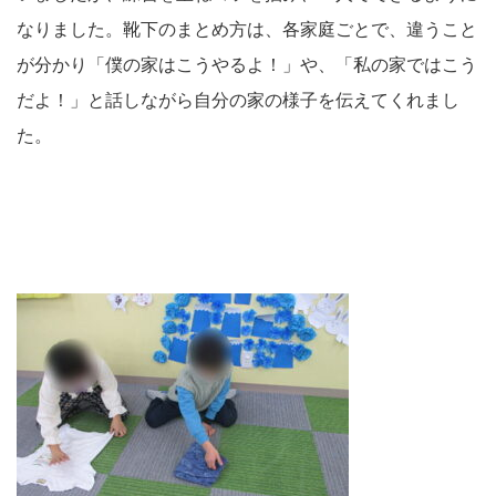
なりました。靴下のまとめ方は、各家庭ごとで、違うこと
が分かり「僕の家はこうやるよ！」や、「私の家ではこう
だよ！」と話しながら自分の家の様子を伝えてくれまし
た。