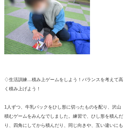
♢生活訓練…積み上ゲームをしよう！バランスを考えて高
く積み上げよう！
1人ずつ、牛乳パックをひし形に切ったものを配り、沢山
積むゲームをみんなでしました。練習で、ひし形を積んだ
り、四角にしてから積んだり、同じ向きや、互い違いにも