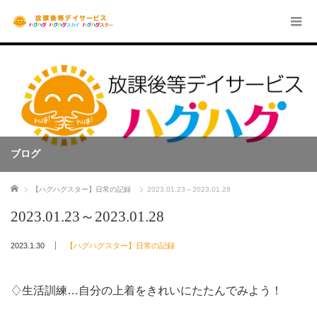
ブログ
ホーム
【ハグハグスター】日常の記録
2023.01.23～2023.01.28
2023.01.23～2023.01.28
2023.1.30
【ハグハグスター】日常の記録
♢生活訓練…自分の上着をきれいにたたんでみよう！