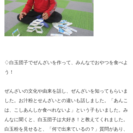
♢白玉団子でぜんざいを作って、みんなでおやつを食べよ
う！
ぜんざいの文化や由来を話し、ぜんざいを知ってもらいま
した。お汁粉とせんざいとの違いも話しました。「あんこ
は、こしあんしか食べれないよ」という子もいました。み
んなに聞くと、白玉団子は大好き！と教えてくれました。
白玉粉を見せると、「何で出来ているの？」質問があり、