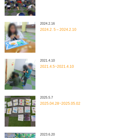
2024.2.16
2024.2. 5～2024.2.10
2021.4.10
2021.4.5~2021.4.10
2025.5.7
2025.04.28~2025.05.02
2023.6.20