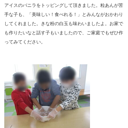
アイスのバニラをトッピングして頂きました。粒あんが苦
手な子も、「美味しい！食べれる！」とみんながおかわり
してくれました。きな粉の白玉も味わいましたよ。お家で
も作りたいなと話す子もいましたので、ご家庭でもぜひ作
ってみてください。