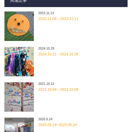
関連記事
2023.11.13
2023.11.06～2023.11.11
2024.10.29
2024.10.21～2024.10.26
2021.10.12
2021.10.04～2021.10.09
2025.5.24
2025.05.19~2025.05.24