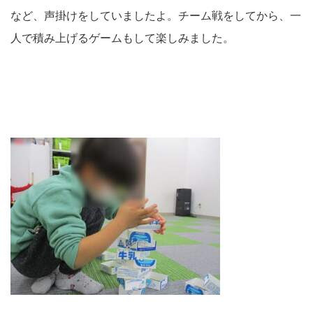
など、声掛けをしていましたよ。チーム戦をしてから、一
人で積み上げるゲームもして楽しみました。