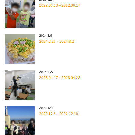
2022.06.13～2022.06.17
2024.3.6
2024.2.26～2024.3.2
2023.4.27
2023.04.17～2023.04.22
2022.12.15
2022.12.5～2022.12.10