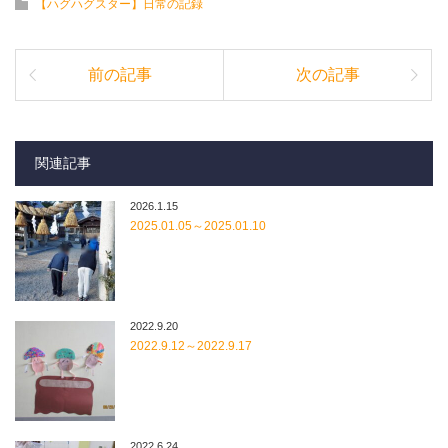
【ハグハグスター】日常の記録
前の記事
次の記事
関連記事
2026.1.15
2025.01.05～2025.01.10
2022.9.20
2022.9.12～2022.9.17
2022.6.24