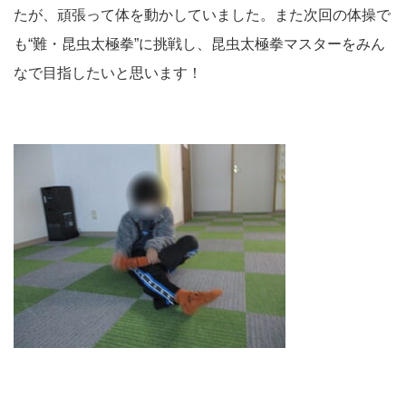
たが、頑張って体を動かしていました。また次回の体操で
も“難・昆虫太極拳”に挑戦し、昆虫太極拳マスターをみん
なで目指したいと思います！