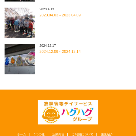
2023.4.13
2023.04.03～2023.04.09
2024.12.17
2024.12.09～2024.12.14
ホーム
5つの柱
活動内容
ご利用について
施設紹介