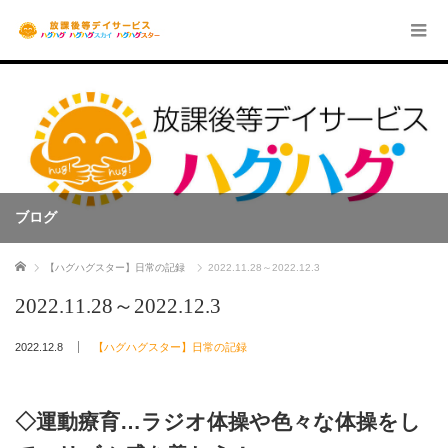
ブログ
ホーム
【ハグハグスター】日常の記録
2022.11.28～2022.12.3
2022.11.28～2022.12.3
2022.12.8
【ハグハグスター】日常の記録
◇運動療育…ラジオ体操や色々な体操をし