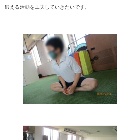
鍛える活動を工夫していきたいです。