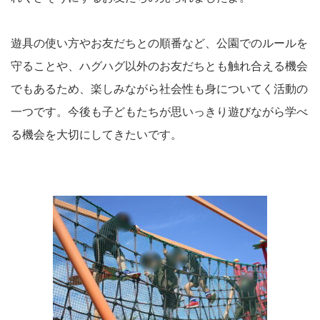
遊具の使い方やお友だちとの順番など、公園でのルールを
守ることや、ハグハグ以外のお友だちとも触れ合える機会
でもあるため、楽しみながら社会性も身についてく活動の
一つです。今後も子どもたちが思いっきり遊びながら学べ
る機会を大切にしてきたいです。