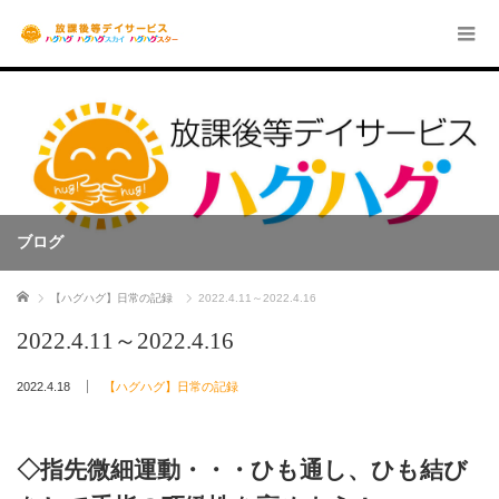
ブログ
ホーム
【ハグハグ】日常の記録
2022.4.11～2022.4.16
2022.4.11～2022.4.16
2022.4.18
【ハグハグ】日常の記録
◇指先微細運動・・・ひも通し、ひも結び