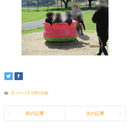
【ハグハグ】日常の記録
前の記事
次の記事