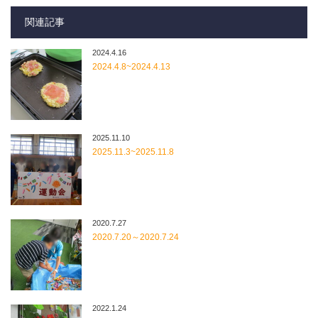
関連記事
2024.4.16
2024.4.8~2024.4.13
2025.11.10
2025.11.3~2025.11.8
2020.7.27
2020.7.20～2020.7.24
2022.1.24