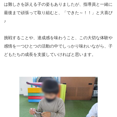
は難しさを訴える子の姿もありましたが、指導員と一緒に
最後まで頑張って取り組むと、「できた～！！」と大喜び
♪
挑戦することや、達成感を味わうこと、この大切な体験や
感情を一つひとつの活動の中でしっかり味わいながら、子
どもたちの成長を支援していければと思います。