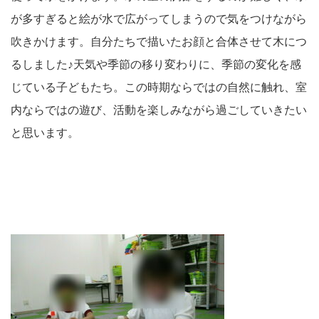
が多すぎると絵が水で広がってしまうので気をつけながら
吹きかけます。自分たちで描いたお顔と合体させて木につ
るしました♪天気や季節の移り変わりに、季節の変化を感
じている子どもたち。この時期ならではの自然に触れ、室
内ならではの遊び、活動を楽しみながら過ごしていきたい
と思います。