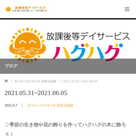
ブログ
ホーム
【ハグハグスター】日常の記録
2021.05.31~2021.06.05
2021.05.31~2021.06.05
2021.6.7
【ハグハグスター】日常の記録
♢季節の生き物や花の飾りを作ってハグハグの木に飾ろ
う！