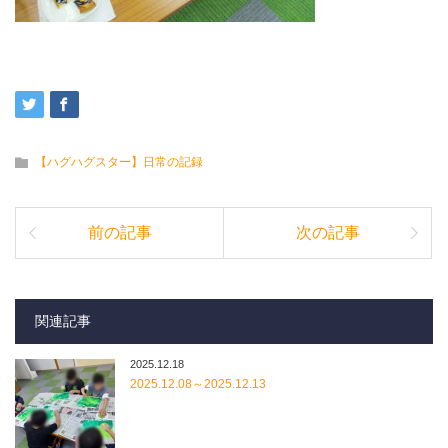
【ハグハグスター】日常の記録
前の記事
次の記事
関連記事
2025.12.18
2025.12.08～2025.12.13