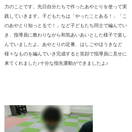
力のことです。先日自分たちで作ったあやとりを使って実
践していきます。子どもたちは「やったことある！」「こ
のあやとり知っとるで！」など子どもたち同士で編んでい
き、指導員に教わりながら和気あいあいとした様子で楽し
んでいましたよ。あやとりの定番、はしごやほうきなど
様々なものを編んでいき完成すると笑顔で指導員に見せに
来てくれました♪十分な指先運動ができましたよ♪