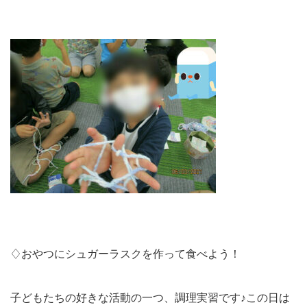
♢おやつにシュガーラスクを作って食べよう！
子どもたちの好きな活動の一つ、調理実習です♪この日は