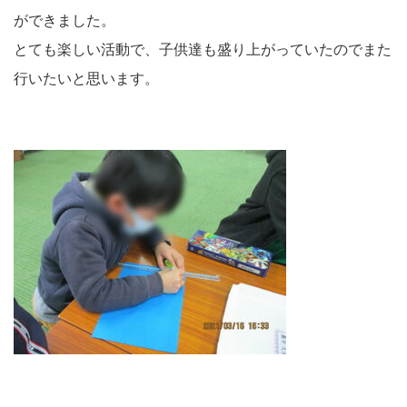
ができました。
とても楽しい活動で、子供達も盛り上がっていたのでまた
行いたいと思います。