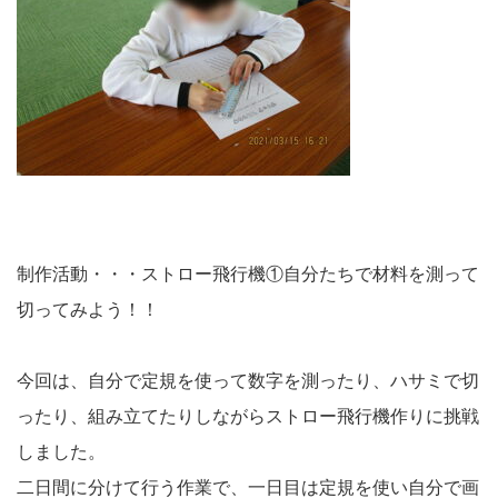
制作活動・・・ストロー飛行機①自分たちで材料を測って
切ってみよう！！
今回は、自分で定規を使って数字を測ったり、ハサミで切
ったり、組み立てたりしながらストロー飛行機作りに挑戦
しました。
二日間に分けて行う作業で、一日目は定規を使い自分で画