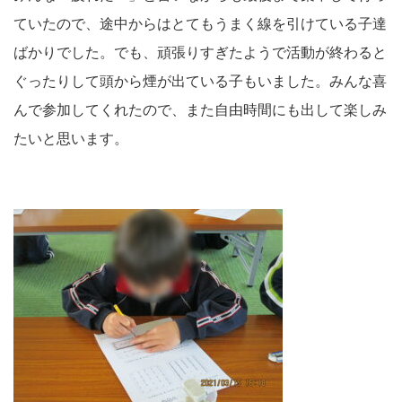
ていたので、途中からはとてもうまく線を引けている子達
ばかりでした。でも、頑張りすぎたようで活動が終わると
ぐったりして頭から煙が出ている子もいました。みんな喜
んで参加してくれたので、また自由時間にも出して楽しみ
たいと思います。