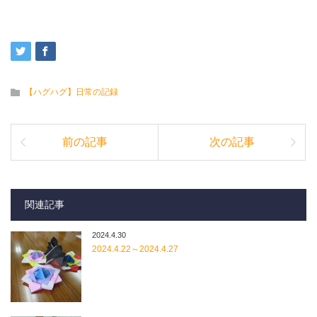
【ハグハグ】日常の記録
前の記事
次の記事
関連記事
2024.4.30
2024.4.22～2024.4.27