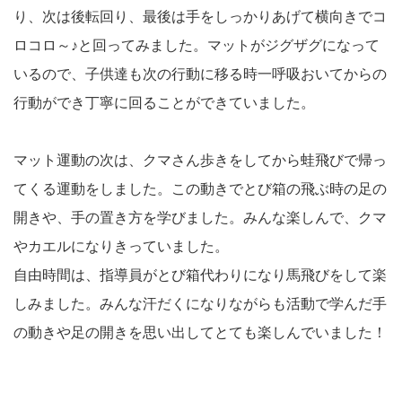
り、次は後転回り、最後は手をしっかりあげて横向きでコ
ロコロ～♪と回ってみました。マットがジグザグになって
いるので、子供達も次の行動に移る時一呼吸おいてからの
行動ができ丁寧に回ることができていました。
マット運動の次は、クマさん歩きをしてから蛙飛びで帰っ
てくる運動をしました。この動きでとび箱の飛ぶ時の足の
開きや、手の置き方を学びました。みんな楽しんで、クマ
やカエルになりきっていました。
自由時間は、指導員がとび箱代わりになり馬飛びをして楽
しみました。みんな汗だくになりながらも活動で学んだ手
の動きや足の開きを思い出してとても楽しんでいました！