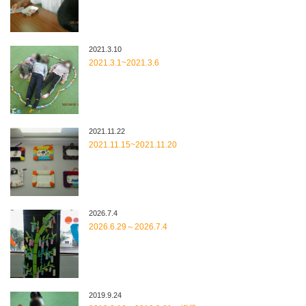
2021.3.10
2021.3.1~2021.3.6
2021.11.22
2021.11.15~2021.11.20
2026.7.4
2026.6.29～2026.7.4
2019.9.24