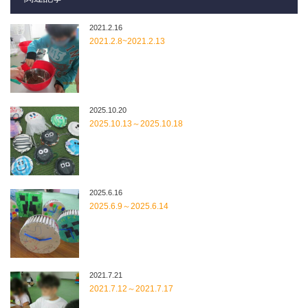
2021.2.16
2021.2.8~2021.2.13
2025.10.20
2025.10.13～2025.10.18
2025.6.16
2025.6.9～2025.6.14
2021.7.21
2021.7.12～2021.7.17