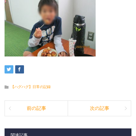
【ハグハグ】日常の記録
前の記事
次の記事
関連記事