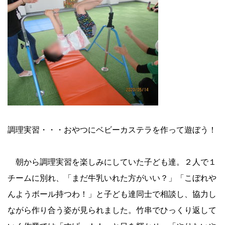
調理実習・・・おやつにベビーカステラを作って遊ぼう！
朝から調理実習を楽しみにしていた子ども達。２人で１
チームに別れ、「まだ牛乳いれた方がいい？」「こぼれや
んようボール持つわ！」と子ども達同士で相談し、協力し
ながら作り合う姿が見られました。
竹串でひっくり返して