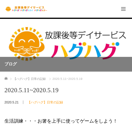
ブログ
ホーム
【ハグハグ】日常の記録
2020.5.11~2020.5.19
2020.5.11~2020.5.19
2020.5.21
【ハグハグ】日常の記録
生活訓練・・・お箸を上手に使ってゲームをしよう！