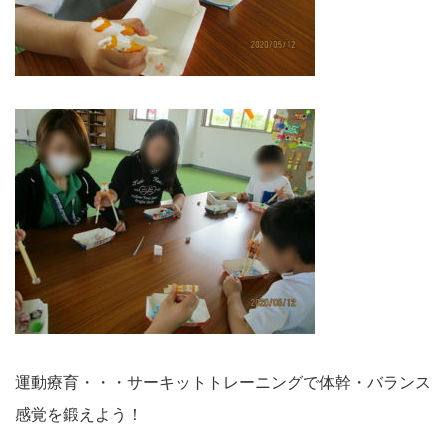
運動療育・・・サーキットトレーニングで体幹・バランス
感覚を鍛えよう！